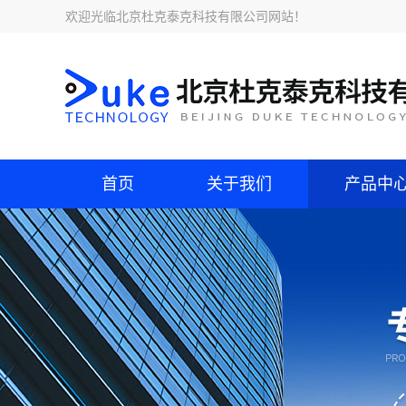
欢迎光临
北京杜克泰克科技有限公司网站
！
首页
关于我们
产品中