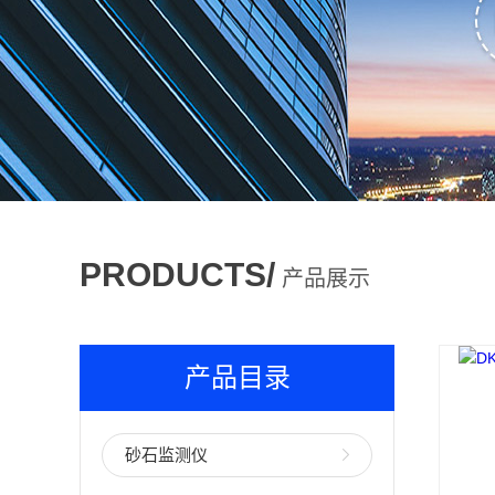
PRODUCTS/
产品展示
产品目录
砂石监测仪