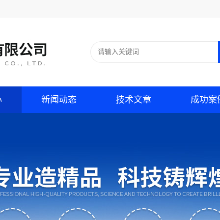
心
新闻动态
技术文章
成功案