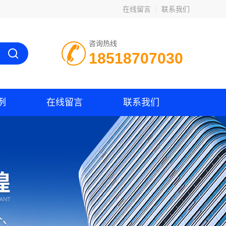
在线留言
联系我们
咨询热线
18518707030
例
在线留言
联系我们