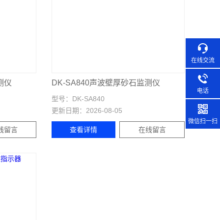
在线交流
测仪
DK-SA840声波壁厚砂石监测仪
电话
型号：
DK-SA840
更新日期：
2026-08-05
微信扫一扫
线留言
查看详情
在线留言