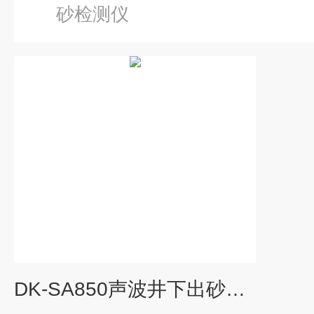
砂检测仪
DK-SA850声波井下出砂检测仪