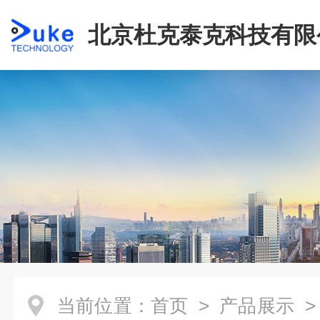
北京杜克泰克科技有限
当前位置：
首页
>
产品展示