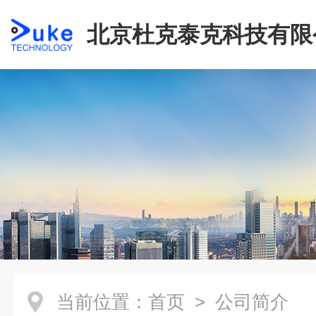
北京杜克泰克科技有限
当前位置：
首页
> 公司简介