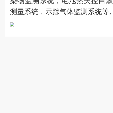
染物监测系统，电池热失控自燃
测量系统，示踪气体监测系统等