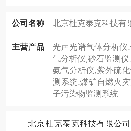
公司名称
北京杜克泰克科技有
主营产品
光声光谱气体分析仪,
气分析仪,砂石监测仪
氨气分析仪,紫外硫化
测系统,煤矿自燃火灾
子污染物监测系统
北京杜克泰克科技有限公司