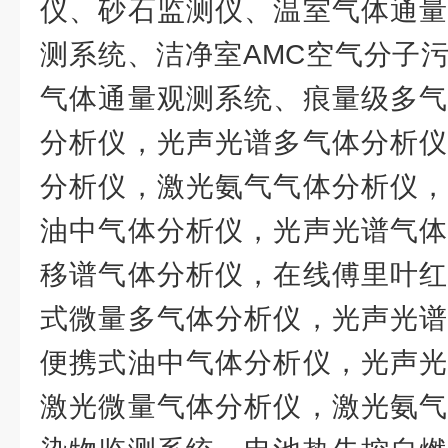
仪、砂石监测仪、温室气体通量
测系统、洁净室AMC空气分子
气体通量观测系统、痕量级多气
分析仪，光声光谱多气体分析仪
分析仪，激光氨气气体分析仪，
油中气体分析仪，光声光谱气体
移谱气体分析仪，在线傅里叶红
式微量多气体分析仪，光声光谱
便携式油中气体分析仪，光声光
激光微量气体分析仪，激光氨气