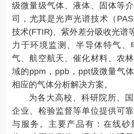
级微量级气体、液体、固体等介
司，尤其是光声光谱技术（PA
技术(FTIR)、紫外差分吸收光
力于环境监测、半导体特气、
气、航空航天、催化材料、农林
域的ppm，ppb，ppt级微量
相应的气体分析解决方案。
为各大高校、科研院所、国
企业、检验监督等单位提供可靠
与服务。主要产品有：在线砂