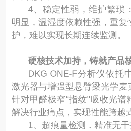
4、稳定性弱，维护繁琐
明显，温湿度依赖性强，重复
护，难以实现长期连续监测。
硬核技术加持，铸就产品
DKG ONE-F分析仪依
激光器与增强型悬臂梁光学麦
针对甲醛极窄“指纹"吸收光谱
解决行业痛点，实现性能跨越
1、超痕量检测，精准无干