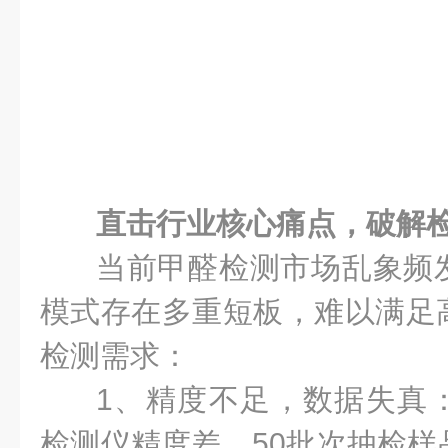
直击行业核心痛点，破解
当前甲醛检测市场乱象频
模式存在多重短板，难以满足
检测需求：
1、精度不足，数据失真
检测仪精度差，50批次抽检样