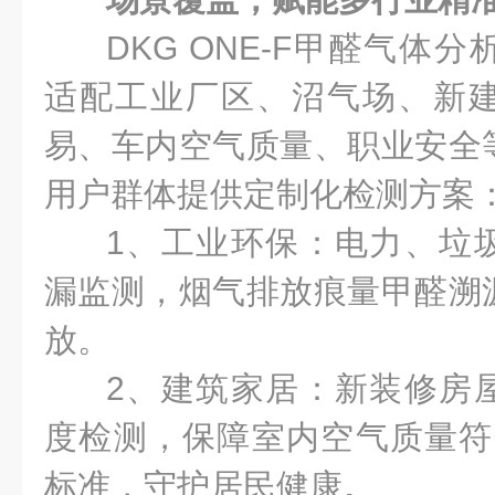
DKG ONE-F甲醛气体
适配工业厂区、沼气场、新
易、车内空气质量、职业安全
用户群体提供定制化检测方案
1、工业环保：电力、垃
漏监测，烟气排放痕量甲醛溯
放。
2、建筑家居：新装修房
度检测，保障室内空气质量符合GB/
标准，守护居民健康。