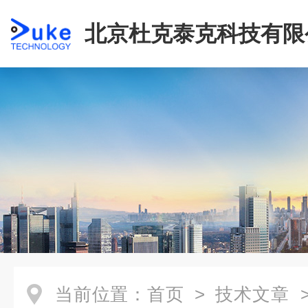
北京杜克泰克科技有限
当前位置：
首页
>
技术文章
>