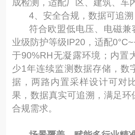
成检测，适配厂区、建筑、车
4、安全合规，数据可追溯
符合欧盟低电压、电磁兼容
业级防护等级IP20，适配0°C~
于90%RH无凝露环境；内置
少1年连续监测数据存储，数
据，两路内置采样设计可对
果，数据真实可追溯，满足环
合规需求。
场景覆盖，赋能多行业精