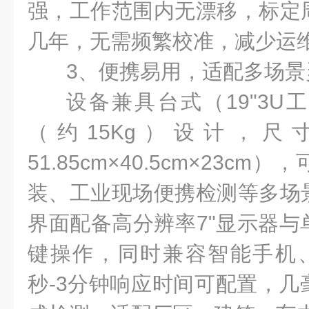
强，工作范围内无漂移，标定
几年，无需频繁校准，减少运
3、便携易用，适配多场景
设备兼具台式（19"3U
（约15Kg）设计，
51.85cm×40.5cm×23c
装、工业现场便携检测等多场
界面配备高分辨率7"显示器与
键操作，同时兼容智能手机
秒-3分钟响应时间可配置，几