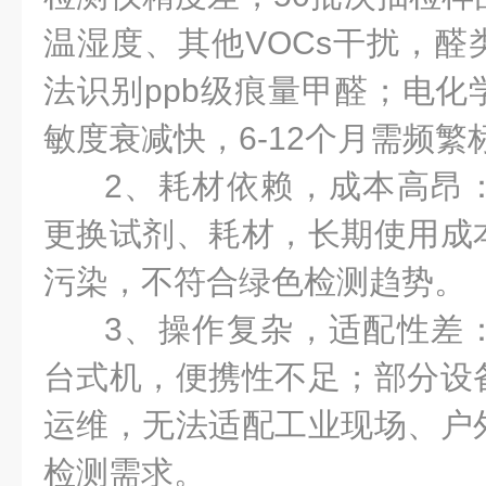
温湿度、其他VOCs干扰，醛
法识别ppb级痕量甲醛；电化
敏度衰减快，6-12个月需频繁
2、耗材依赖，成本高昂
更换试剂、耗材，长期使用成
污染，不符合绿色检测趋势。
3、操作复杂，适配性差
台式机，便携性不足；部分设
运维，无法适配工业现场、户
检测需求。