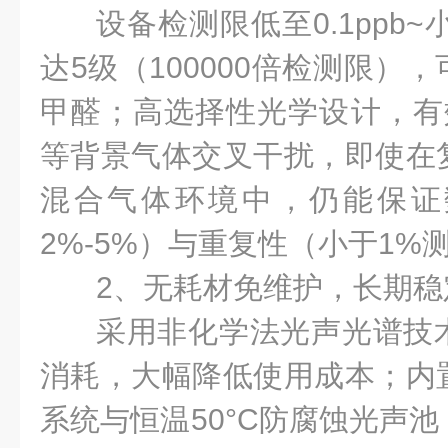
设备检测限低至0.1ppb~
达5级（100000倍检测限）
甲醛；高选择性光学设计，有效
等背景气体交叉干扰，即使在
混合气体环境中，仍能保证
2%-5%）与重复性（小于1%
2、无耗材免维护，长期稳
采用非化学法光声光谱技
消耗，大幅降低使用成本；内
系统与恒温50°C防腐蚀光声