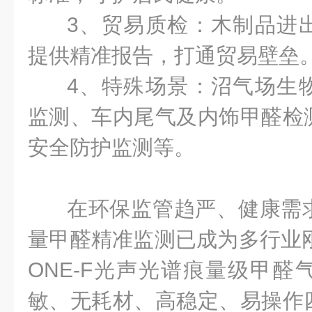
3、贸易质检：木制品进
提供精准报告，打通贸易壁垒
4、特殊场景：沼气场生
监测、车内尾气及内饰甲醛检
安全防护监测等。
在环保监管趋严、健康需
量甲醛精准监测已成为多行业刚
ONE-F光声光谱痕量级甲醛
敏、无耗材、高稳定、易操作