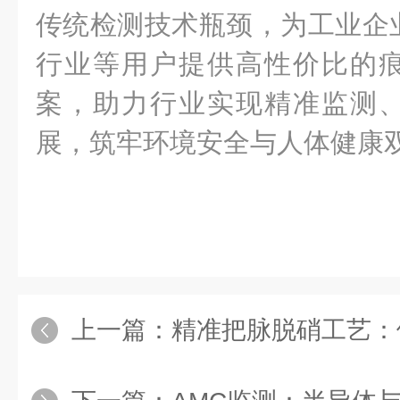
传统检测技术瓶颈，为工业企
行业等用户提供高性价比的
案，助力行业实现精准监测
展，筑牢环境安全与人体健康
上一篇：
精准把脉脱硝工艺：便携式氨逃逸分析