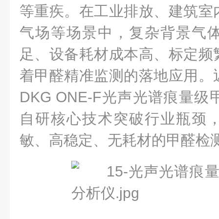
等重疾。在工业排放、建筑室
气场等场景中，复杂背景气
足、设备耗材成本高、标定频
着甲醛精准监测的落地应用。
DKG ONE-F光声光谱痕量
自研核心技术突破行业瓶颈
敏、高稳定、无耗材的甲醛检