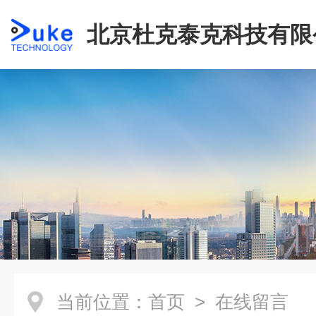
北京杜克泰克科技有限
当前位置：
首页
> 在线留言