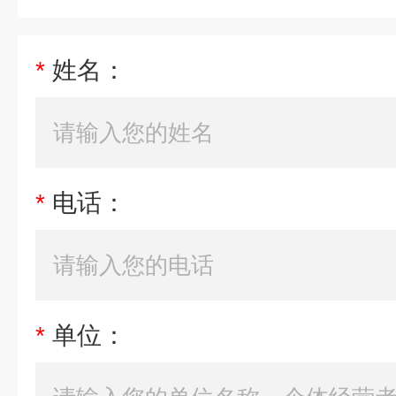
*
姓名：
*
电话：
*
单位：