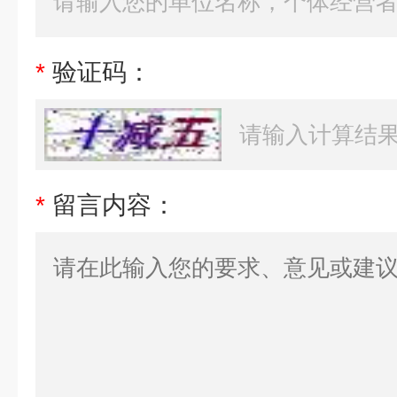
*
验证码：
*
留言内容：