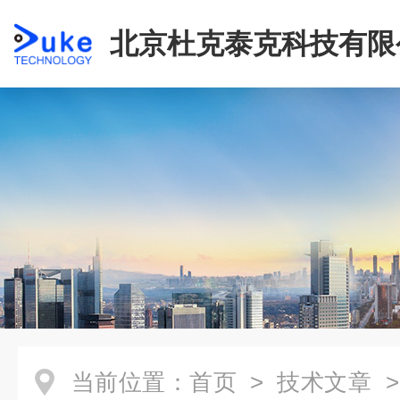
北京杜克泰克科技有限
当前位置：
首页
>
技术文章
>