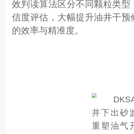
效判读算法区分不同颗粒类型
信度评估，大幅提升油井干预
的效率与精准度。