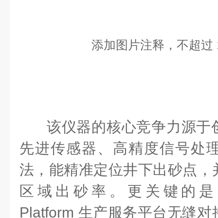
添加图片注释，不超过 1
该仪器的核心竞争力源于
先进传感器、高精度信号处
法，能精准定位井下出砂点，
区域出砂率。更关键的是，
Platform 生产服务平台无