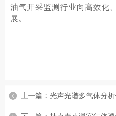
油气开采监测行业向高效化
展。
上一篇：
光声光谱多气体分析仪：红外光声光谱