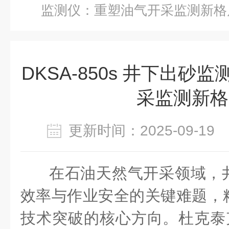
监测仪：重塑油气开采监测新格
DKSA-850s 井下出砂
采监测新格
更新时间：2025-09-1
在石油天然气开采领域，
效率与作业安全的关键难题，
技术突破的核心方向。杜克泰克 D