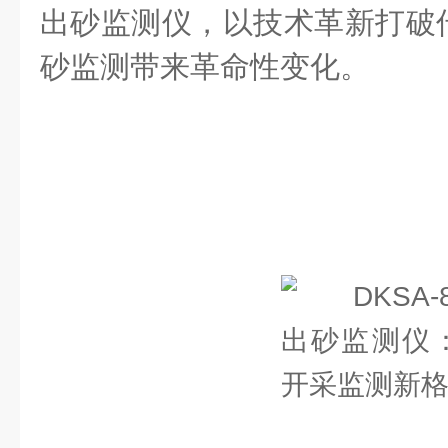
出砂监测仪，以技术革新打破
砂监测带来革命性变化。