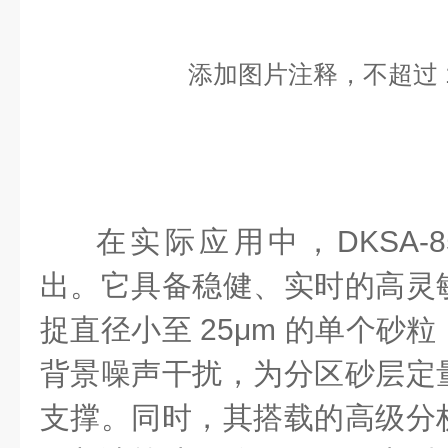
添加图片注释，不超过 1
在实际应用中，DKSA-8
出。它具备稳健、实时的高灵
捉直径小至 25μm 的单个砂
背景噪声干扰，为分区砂层定
支撑。同时，其搭载的高级分