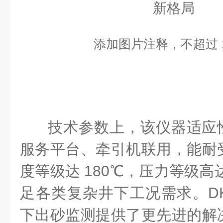
添加图片注释，不超过 1
技术参数上，该仪器适应性
服务平台、牵引机联用，能耐
度等级达 180℃，压力等级高达
足各类复杂井下工况需求。DKS
下出砂监测提供了更先进的解