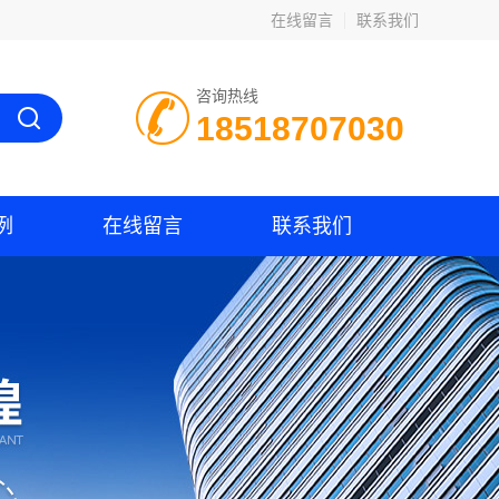
在线留言
联系我们
咨询热线
18518707030
例
在线留言
联系我们