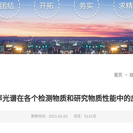
首页
>
声光谱在各个检测物质和研究物质性能中的
更新时间：2021-02-03
浏览：5131次