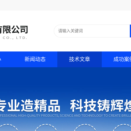
心
新闻动态
技术文章
成功案