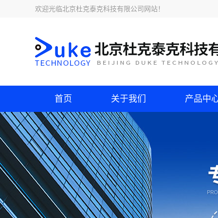
欢迎光临
北京杜克泰克科技有限公司网站
！
首页
关于我们
产品中