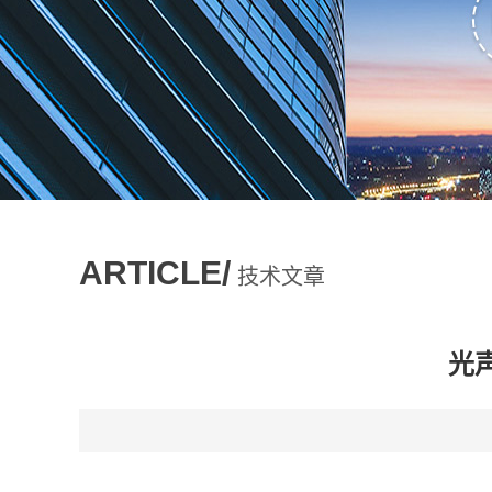
ARTICLE/
技术文章
光