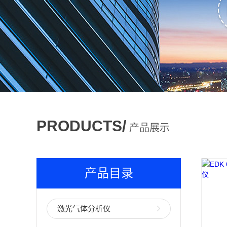
PRODUCTS/
产品展示
产品目录
激光气体分析仪