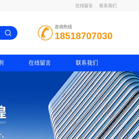
在线留言
联系我们
咨询热线
18518707030
例
在线留言
联系我们