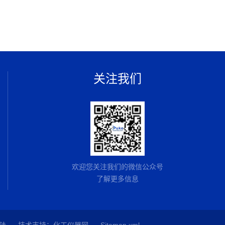
关注我们
欢迎您关注我们的微信公众号
了解更多信息