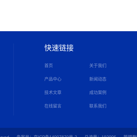
快速链接
首页
关于我们
产品中心
新闻动态
技术文章
成功案例
在线留言
联系我们