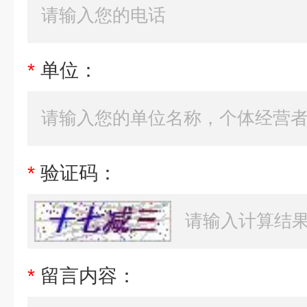
*
单位：
*
验证码：
*
留言内容：