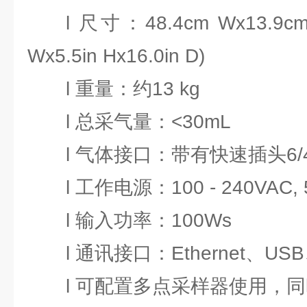
l 尺寸：48.4cm Wx13.9cm 
Wx5.5in Hx16.0in D)
l 重量：约13 kg
l 总采气量：<30mL
l 气体接口：带有快速插头6
l 工作电源：100 - 240VAC, 5
l 输入功率：100Ws
l 通讯接口：Ethernet、US
l 可配置多点采样器使用，