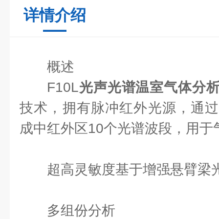
详情介绍
概述
F10L
光声光谱温室气体分
技术，拥有脉冲红外光源，通过
成中红外区10个光谱波段，用于
超高灵敏度基于增强悬臂梁
多组份分析