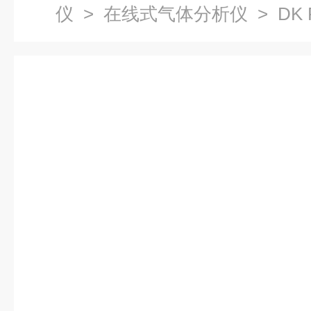
仪
>
在线式气体分析仪
> DK
分析仪