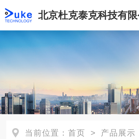
北京杜克泰克科技有限
当前位置：
首页
>
产品展示