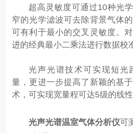
超高灵敏度可通过10种光
窄的光学滤波可去除背景气体的
可有利于最小的交叉灵敏度。对
进的经典最小二乘法进行数据校
光声光谱技术可实现短光
量，更进一步提高了新颖的基于
术，可实现宽量程可达5级的线
光声光谱温室气体分析仪
可