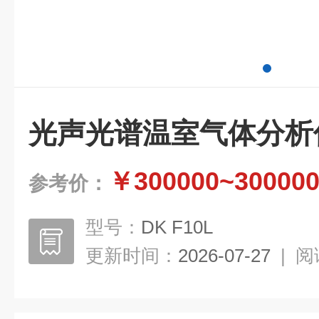
光声光谱温室气体分析
￥300000~30000
参考价：
型号：
DK F10L
更新时间：
2026-07-27
|
阅