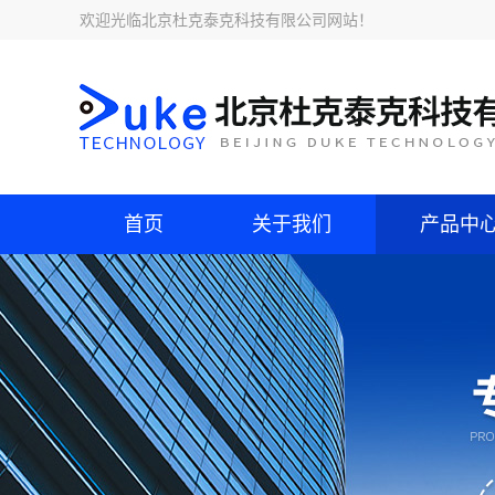
欢迎光临
北京杜克泰克科技有限公司网站
！
首页
关于我们
产品中