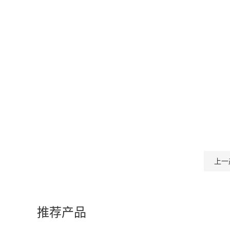
上一
推荐产品