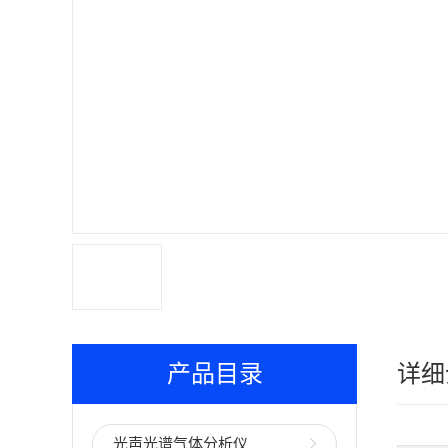
产品目录
详细
光声光谱气体分析仪