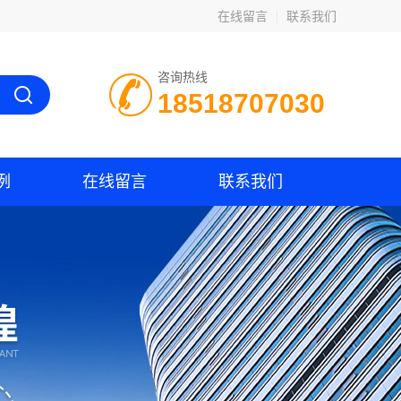
在线留言
联系我们
咨询热线
18518707030
例
在线留言
联系我们