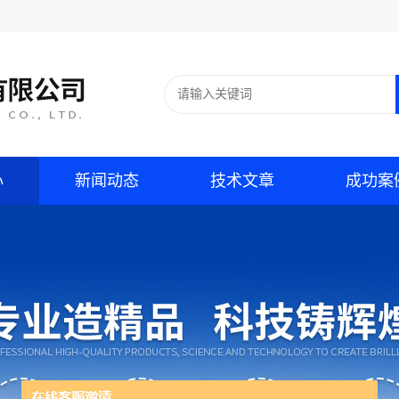
心
新闻动态
技术文章
成功案