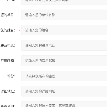
您的单位：
您的姓名：
联系电话：
常用邮箱：
省份：
详细地址：
补充说明：