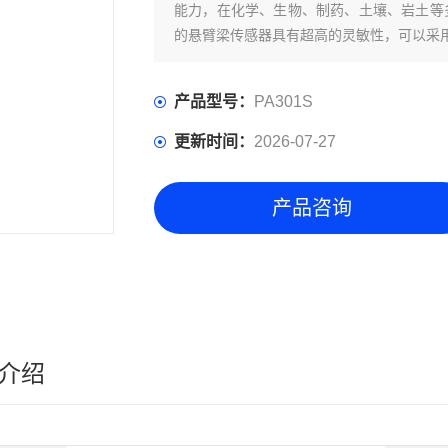
能力，在化学、生物、制药、土壤、岩土等
的悬臂梁传感器具有超高的灵敏性，可以采
检测器。
产品型号：
PA301S
更新时间：
2026-07-27
产品咨询
介绍