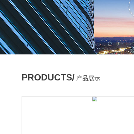
PRODUCTS/
产品展示