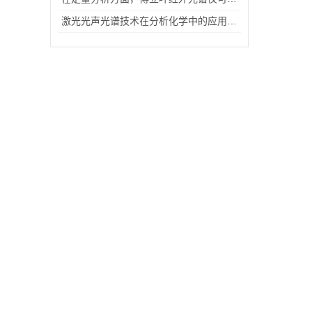
激光光声光谱技术在分析化学中的应用与展望