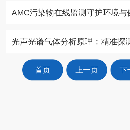
AMC污染物在线监测守护环境与
首页
上一页
下