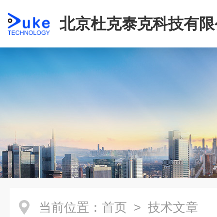
北京杜克泰克科技有限
当前位置：
首页
> 技术文章