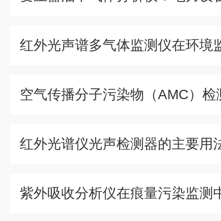
红外光谱仪光声检测器的主要用