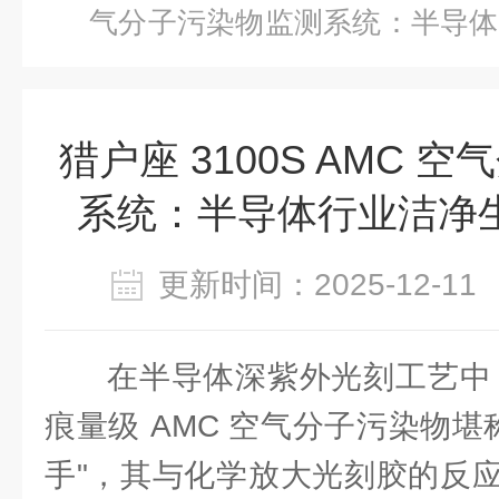
气分子污染物监测系统：半导体
器
猎户座 3100S AMC 
系统：半导体行业洁净
更新时间：2025-12-
在半导体深紫外光刻工艺中，N
痕量级 AMC 空气分子污染物堪
手"，其与化学放大光刻胶的反