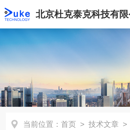
北京杜克泰克科技有限
当前位置：
首页
>
技术文章
> 