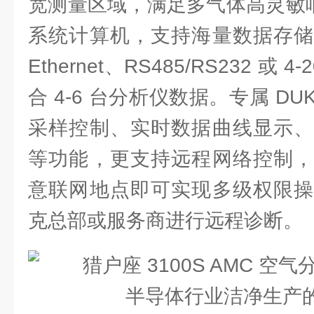
宽测量区域，满足多气体高灵敏响应
系统计算机，支持海量数据存储
Ethernet、RS485/RS232 或
合 4-6 台分析仪数据。专属 DU
采样控制、实时数据曲线显示、
等功能，更支持远程网络控制，
意联网地点即可实现多级权限操
克总部或服务商进行远程诊断。