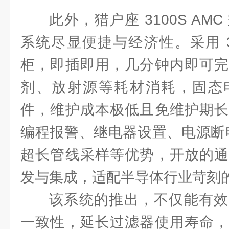
此外，猎户座 3100S A
系统尽显便捷与经济性。采用 3
柜，即插即用，几分钟内即可完
剂、放射源等耗材消耗，固态
件，维护成本极低且免维护期长
编程报警、继电器设置、电源断电
超长管线采样等优势，开放的通
发与集成，适配半导体行业苛刻
该系统的推出，不仅能有效
一致性，延长过滤器使用寿命，