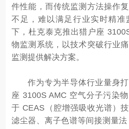
件性能，而传统监测方法操作复
不足，难以满足行业实时精准
下，杜克泰克推出猎户座 3100S
物监测系统，以技术突破行业痛
监测提供解决方案。
作为专为半导体行业量身打
座 3100S AMC 空气分子污
于 CEAS（腔增强吸收光谱）
滤尘器、离子色谱等间接测量法，