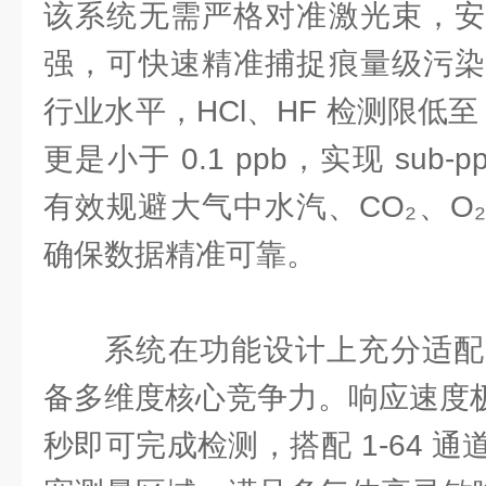
该系统无需严格对准激光束，安
强，可快速精准捕捉痕量级污染
行业水平，HCl、HF 检测限低至 0
更是小于 0.1 ppb，实现 sub
有效规避大气中水汽、CO₂、O
确保数据精准可靠。
系统在功能设计上充分适配
备多维度核心竞争力。响应速度极
秒即可完成检测，搭配 1-64 