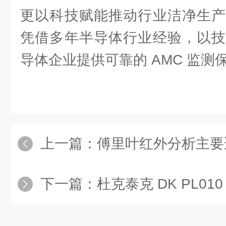
更以科技赋能推动行业洁净生产
凭借多年半导体行业经验，以技
导体企业提供可靠的 AMC 监测
上一篇：
傅里叶红外分析主要适
下一篇：
杜克泰克 DK PL010 分析仪