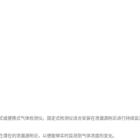
或便携式气体检测仪。固定式检测仪适合安装在泄漏源附近进行持续监
潜在的泄漏源附近，以便能够实时监测到气体浓度的变化。