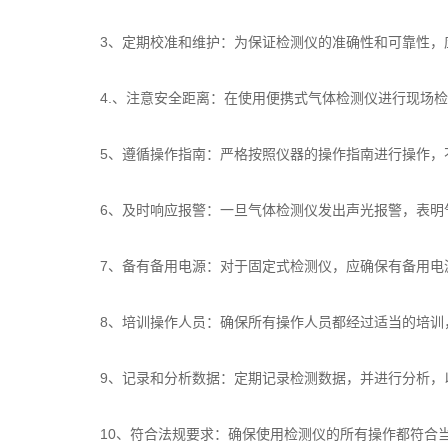
3、定期校准和维护：为保证检测仪的准确性和可靠性，应
4.、注意安全距离：在使用便携式气体检测仪进行现场检
5、遵循操作指南：严格按照仪器的操作指南进行操作，不
6、及时响应报警：一旦气体检测仪发出声光报警，表明气
7、备有备用电源：对于固定式检测仪，应确保有备用电源
8、培训操作人员：确保所有操作人员都经过适当的培训
9、记录和分析数据：定期记录检测数据，并进行分析，
10、符合法规要求：确保使用检测仪的所有操作都符合当