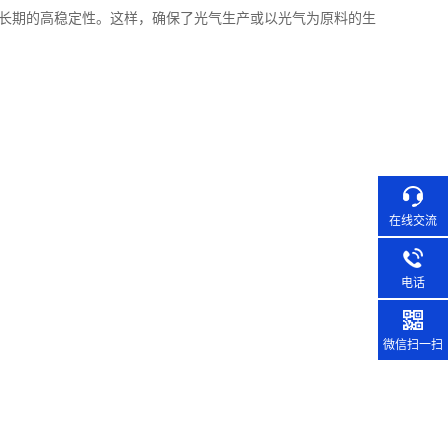
长期的高稳定性。这样，确保了光气生产或以光气为原料的生
在线交流
电话
微信扫一扫