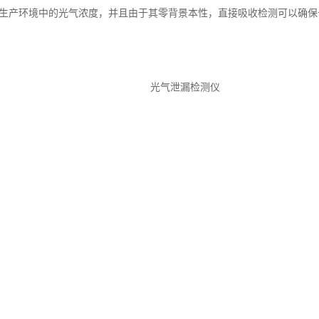
生产环境中的光气浓度，并且由于其零背景本性，直接吸收检测可以确保