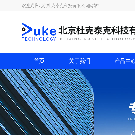
欢迎光临
北京杜克泰克科技有限公司网站
！
首页
关于我们
产品中