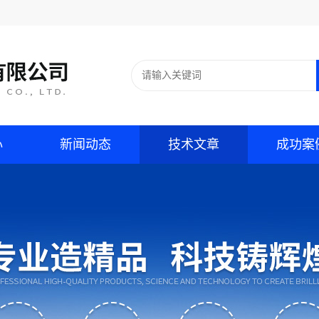
心
新闻动态
技术文章
成功案