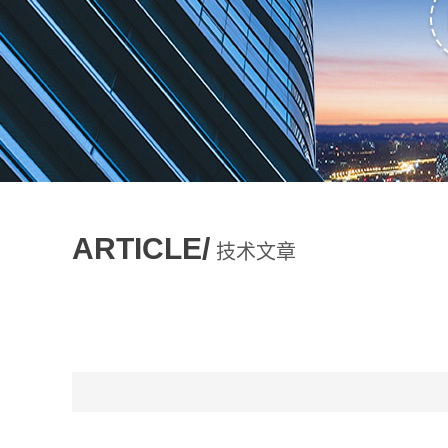
ARTICLE/
技术文章