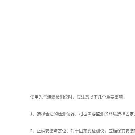
使用光气泄漏检测仪时，应注意以下几个重要事项：
1、选择合适的检测仪器：根据需要监测的环境选择固定式
2、正确安装与定位：对于固定式检测仪，应确保其安装在