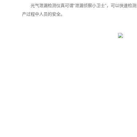
光气泄漏检测仪真可谓“泄漏侦察小卫士”，可以快速检测
产过程中人员的安全。