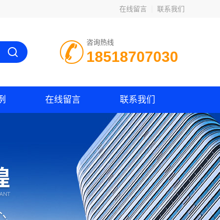
在线留言
联系我们
咨询热线
18518707030
例
在线留言
联系我们