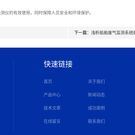
测仪的有效使用，同时保障人员安全和环境保护。
下一篇：
浅析船舶废气监测系统
快速链接
首页
关于我们
产品中心
新闻动态
技术文章
成功案例
在线留言
联系我们