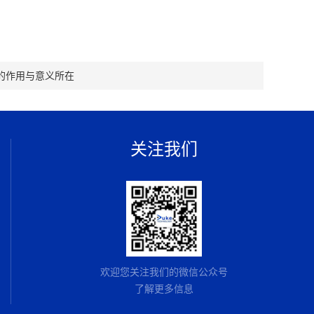
的作用与意义所在
关注我们
欢迎您关注我们的微信公众号
了解更多信息