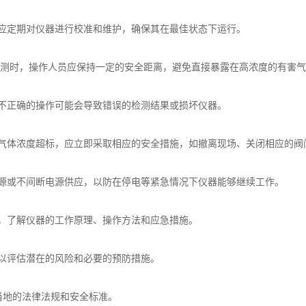
定期对仪器进行校准和维护，确保其在最佳状态下运行。
测时，操作人员应保持一定的安全距离，避免直接暴露在高浓度的有害气
正确的操作可能会导致错误的检测结果或损坏仪器。
体浓度超标，应立即采取相应的安全措施，如撤离现场、关闭相应的阀
或不间断电源供应，以防在停电等紧急情况下仪器能够继续工作。
，了解仪器的工作原理、操作方法和应急措施。
以评估潜在的风险和必要的预防措施。
地的法律法规和安全标准。