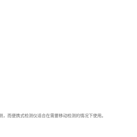
测，而便携式检测仪适合在需要移动检测的情况下使用。