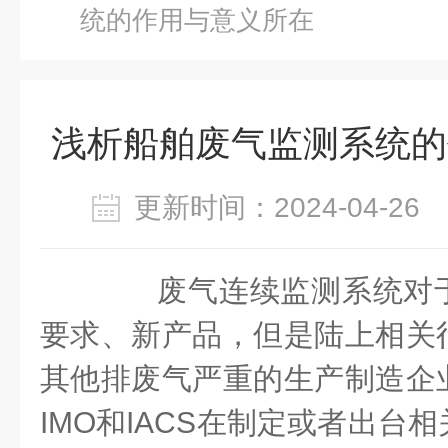
统的作用与意义所在
浅析船舶废气监测系统的
更新时间：2024-04-2
废气连续监测系统对于
要求、新产品，但是陆上相关
其他排废气严重的生产制造企
IMO和IACS在制定或者出台