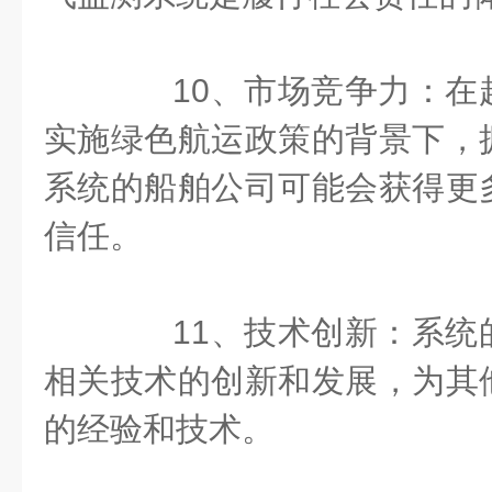
10、市场竞争力：在
实施绿色航运政策的背景下，
系统的船舶公司可能会获得更
信任。
11、技术创新：系统
相关技术的创新和发展，为其
的经验和技术。