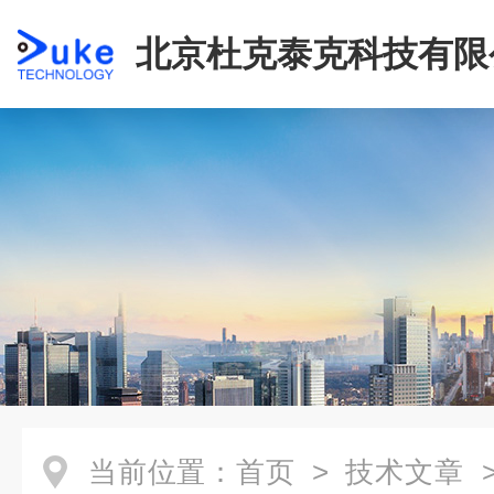
北京杜克泰克科技有限
当前位置：
首页
>
技术文章
>