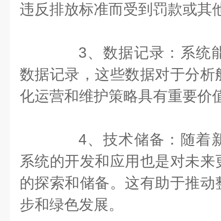
违反排放标准而受到罚款或其
3、数据记录：系统能
数据记录，这些数据对于分析
化运营和维护策略具有重要价
4、技术储备：随着新
系统的开发和应用也是对未来
的探索和储备。这有助于推动
步和绿色发展。