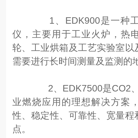
1、EDK900是一种
仪，主要用于工业火炉，热
轮、工业烘箱及工艺实验室以
需要进行长时间测量及监测的
2、EDK7500是CO2
业燃烧应用的理想解决方案
性、稳定性、可靠性、宽量程
点。