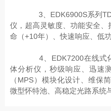
3、EDK6900S系列T
仪，超高灵敏度、功能安全、
命（+10年）、快速响应、低
4、EDK7200在线式
体分析仪，秒级响应、迅速
（MPS）模块化设计、维保简
微型怀特池、高稳定光路系统与