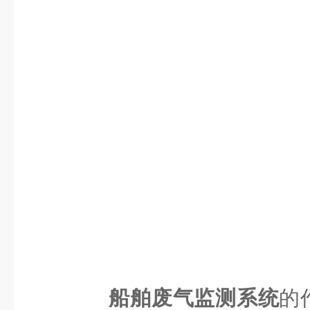
船舶废气监测系统
的