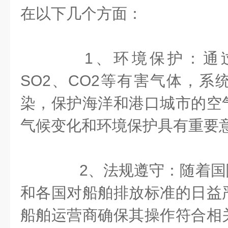
在以下几个方面：
1、环境保护：通过
SO2、CO2等有害气体，系
染，保护海洋和港口城市的空
气候变化和环境保护具有重要
2、法规遵守：随着国际
和各国对船舶排放标准的日益
船舶运营商确保其操作符合相