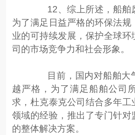
12、综上所述，船舶
为了满足日益严格的环保法规
业的可持续发展，保护全球环
司的市场竞争力和社会形象。
目前，国内对船舶大气
越严格，为了满足船舶公司
求，杜克泰克公司结合多年工
领域的经验，推出了专门针对
的整体解决方案。