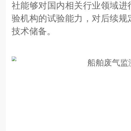
社能够对国内相关行业领域进
验机构的试验能力，对后续规
技术储备。