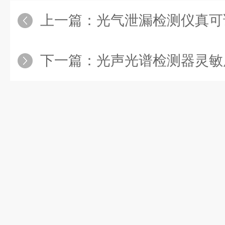
上一篇：
光气泄漏检测仪真可
下一篇：
光声光谱检测器灵敏度