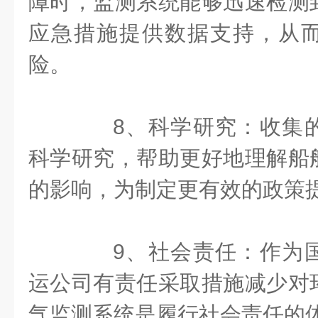
障时，监测系统能够迅速检测
应急措施提供数据支持，从
险。
8、科学研究：收集的
科学研究，帮助更好地理解船
的影响，为制定更有效的政策
9、社会责任：作为国
运公司有责任采取措施减少对
气监测系统是履行社会责任的