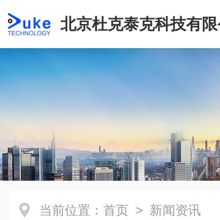
北京杜克泰克科技有限
当前位置：
首页
> 新闻资讯