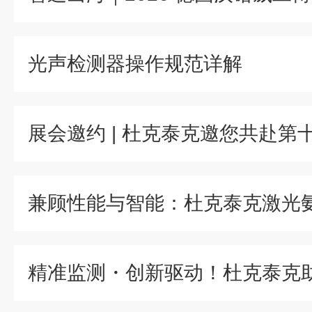
光声检测器操作规范详解