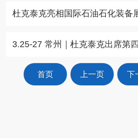
首页
上一页
下