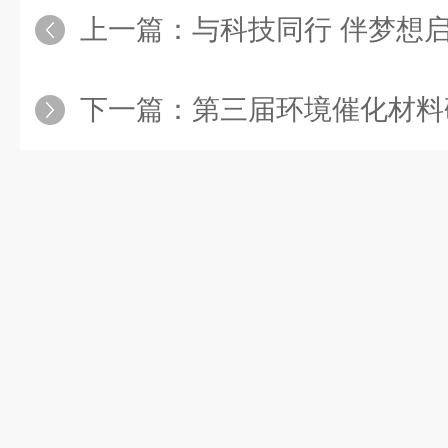
上一篇：
与科技同行 伴梦想启航 杜克泰
下一篇：
第三届环境催化材料研讨会圆