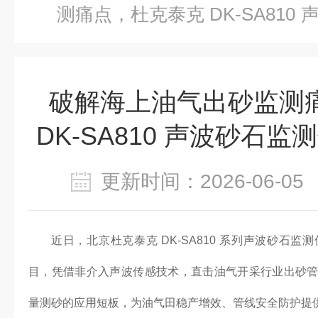
测痛点，杜克泰克 DK-SA81
项目
破解海上油气出砂监测
DK-SA810 声波砂石
更新时间：2026-06-
近日，北京杜克泰克 DK-SA810 系列声波砂石
目，凭借非介入声波传感技术，直击油气开采行业出砂
量测砂的应用短板，为油气田稳产增效、管线安全防护提