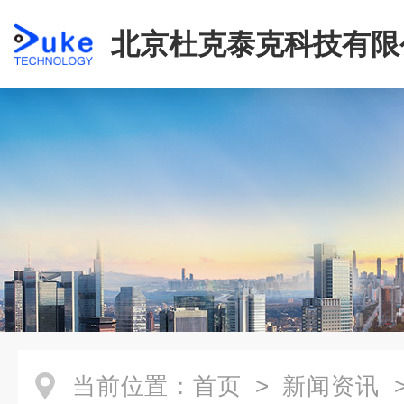
北京杜克泰克科技有限
当前位置：
首页
>
新闻资讯
>