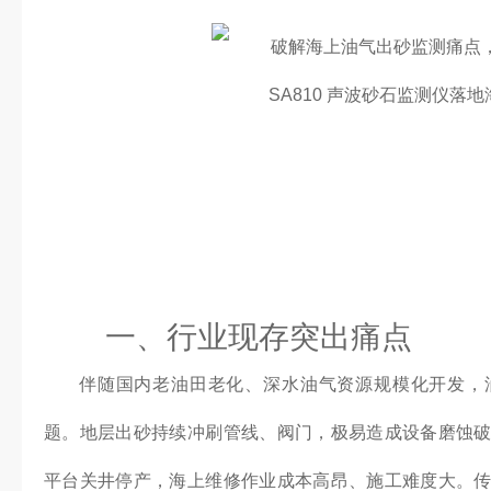
一、行业现存突出痛点
伴随国内老油田老化、深水油气资源规模化开发，
题。地层出砂持续冲刷管线、阀门，极易造成设备磨蚀
平台关井停产，海上维修作业成本高昂、施工难度大。