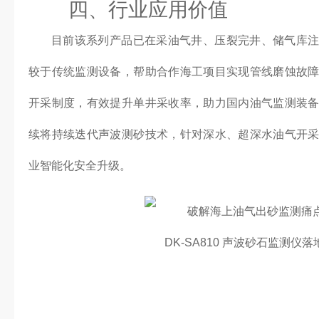
四、行业应用价值
目前该系列产品已在采油气井、压裂完井、储气库
较于传统监测设备，帮助合作海工项目实现管线磨蚀故
开采制度，有效提升单井采收率，助力国内油气监测装
续将持续迭代声波测砂技术，针对深水、超深水油气开
业智能化安全升级。