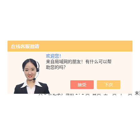
欢迎您！
来自局域网的朋友！有什么可以帮
助您的吗？
共 0 条记录，当前 1 / 1 页 首页 上一页 下一页 