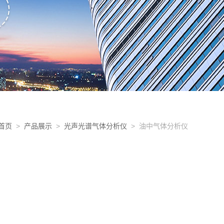
首页
>
产品展示
>
光声光谱气体分析仪
> 油中气体分析仪