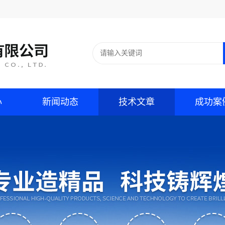
心
新闻动态
技术文章
成功案