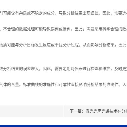
剂可能含有杂质或不稳定的成分，导致分析结果出现误差。因此，需要选
。不合理的数据处理可能导致误判或漏判。因此，需要采用科学合理的数
物质可能与分析目标发生反应或干扰分析过程，从而影响分析结果。因此
致分析结果的误差增大。因此，需要定期对仪器进行检查和维护，及时更
气体的含量。标准曲线的准确性和可靠性直接影响分析结果的准确性。因
下一篇：
激光光声光谱技术在分