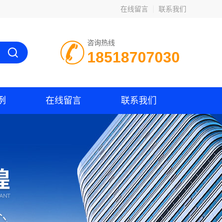
在线留言
联系我们
咨询热线
18518707030
例
在线留言
联系我们