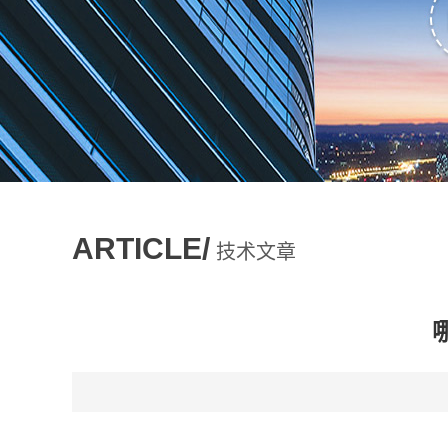
ARTICLE/
技术文章