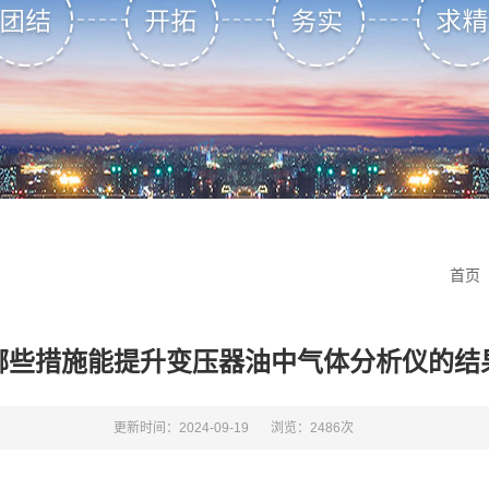
首页
哪些措施能提升变压器油中气体分析仪的结
更新时间：2024-09-19
浏览：2486次