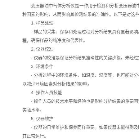
变压器油中气体分析仪是一种用于检测和分析变压器油中溶
种因素的影响，从而影响其检测结果的准确性。以下是对这
1. 样品处理
- 样品的采集、保存和处理过程对分析结果具有显著影响
程，确保样品的纯净度和代表性。
2. 仪器校准
- 仪器的校准是保证分析结果准确性的关键步骤。未经过
3. 环境条件
- 分析过程中的环境条件，如温度、湿度等，也可能对分
以减少环境因素对分析结果的影响。
4. 操作人员技能
- 操作人员的技术水平和经验也是影响分析结果的重要因
实验水平。
5. 仪器维护
- 仪器的日常维护和保养同样重要。如果仪器未能得到及
其正常运行。