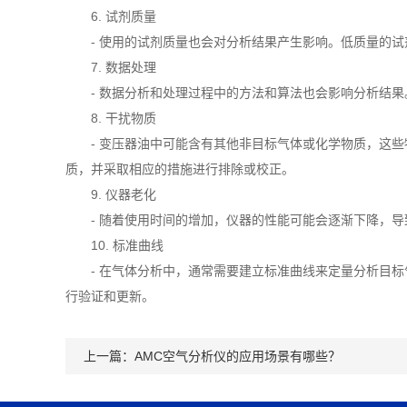
6. 试剂质量
- 使用的试剂质量也会对分析结果产生影响。低质量的试
7. 数据处理
- 数据分析和处理过程中的方法和算法也会影响分析结果
8. 干扰物质
- 变压器油中可能含有其他非目标气体或化学物质，这些
质，并采取相应的措施进行排除或校正。
9. 仪器老化
- 随着使用时间的增加，仪器的性能可能会逐渐下降，导
10. 标准曲线
- 在气体分析中，通常需要建立标准曲线来定量分析目标
行验证和更新。
上一篇：
AMC空气分析仪的应用场景有哪些？