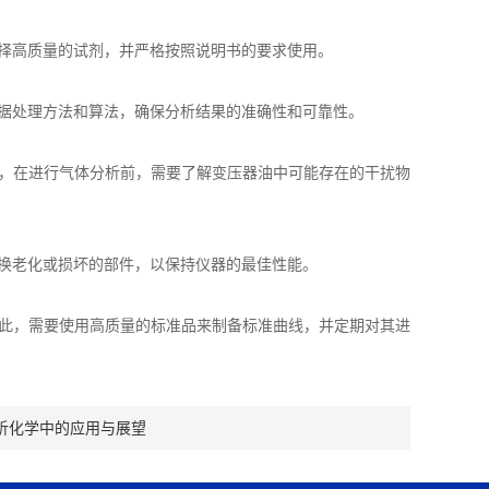
择高质量的试剂，并严格按照说明书的要求使用。
据处理方法和算法，确保分析结果的准确性和可靠性。
，在进行气体分析前，需要了解变压器油中可能存在的干扰物
换老化或损坏的部件，以保持仪器的最佳性能。
此，需要使用高质量的标准品来制备标准曲线，并定期对其进
析化学中的应用与展望