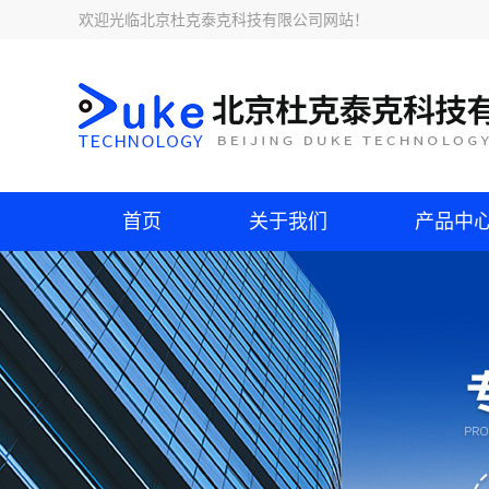
欢迎光临
北京杜克泰克科技有限公司网站
！
首页
关于我们
产品中