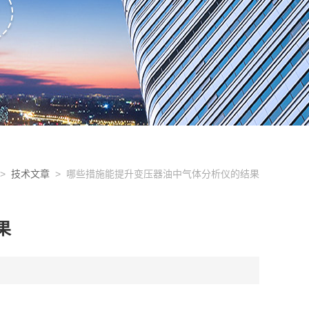
>
技术文章
> 哪些措施能提升变压器油中气体分析仪的结果
果