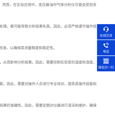
。然而，在实际应用中，变压器油中气体分析仪可能会受到多
处理，都可能导致分析结果失真。因此，必须严格遵守操作规
在线交流
校准，以确保其测量精度和稳定性。
电话
，从而影响分析结果。因此，需要控制实验室的温度和湿度，
微信扫一扫
差。因此，需要对操作人员进行专业培训，提高其操作技能和
结果的准确性。因此，需要定期对仪器进行清洁和维护，确保