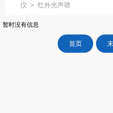
仪
>
红外光声谱
暂时没有信息
首页