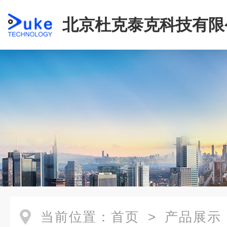
北京杜克泰克科技有限
当前位置：
首页
>
产品展示