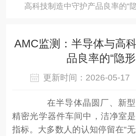
高科技制造中守护产品良率的“隐
AMC监测：半导体与高
品良率的“隐形
更新时间：2026-05-
在半导体晶圆厂、新型
精密光学器件车间中，洁净室是
指标。大多数人的认知停留在“无