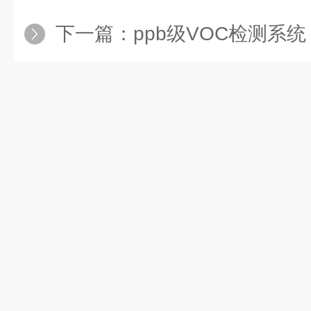
下一篇：
ppb级VOC检测系统：揭开半导