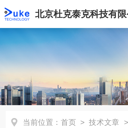
北京杜克泰克科技有限
当前位置：
首页
>
技术文章
>