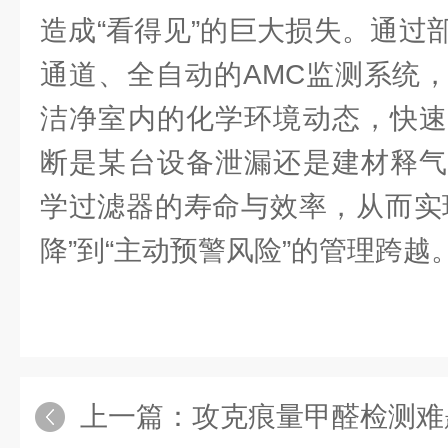
造成“看得见”的巨大损失。通过
通道、全自动的AMC监测系统
洁净室内的化学环境动态，快速
断是某台设备泄漏还是建材释气
学过滤器的寿命与效率，从而实
降”到“主动预警风险”的管理跨越
上一篇：
攻克痕量甲醛检测难题！杜克泰克DKG 