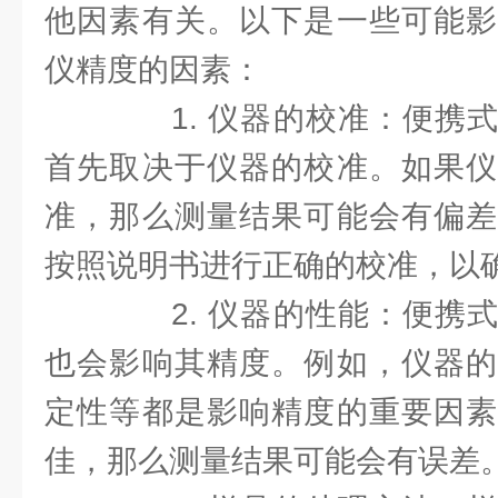
他因素有关。以下是一些可能影
仪精度的因素：
1. 仪器的校准：便携式
首先取决于仪器的校准。如果仪
准，那么测量结果可能会有偏差
按照说明书进行正确的校准，以
2. 仪器的性能：便携式
也会影响其精度。例如，仪器的
定性等都是影响精度的重要因素
佳，那么测量结果可能会有误差