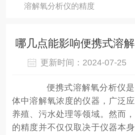
溶解氧分析仪的精度
哪几点能影响便携式溶解
更新时间：2024-07-2
便携式溶解氧分析仪是
体中溶解氧浓度的仪器，广泛应
养殖、污水处理等领域。然而，
的精度并不仅仅取决于仪器本身