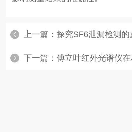
上一篇：
探究SF6泄漏检测
下一篇：
傅立叶红外光谱仪在