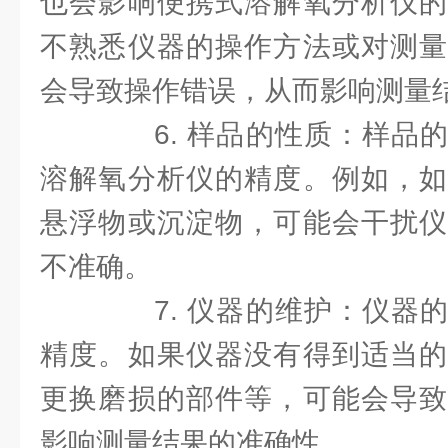
也会影响便携式溶解氧分析仪的
不熟悉仪器的操作方法或对测量
会导致操作错误，从而影响测量
6. 样品的性质：样品的
溶解氧分析仪的精度。例如，如
悬浮物或沉淀物，可能会干扰仪
不准确。
7. 仪器的维护：仪器的
精度。如果仪器没有得到适当的
更换磨损的部件等，可能会导致
影响测量结果的准确性。