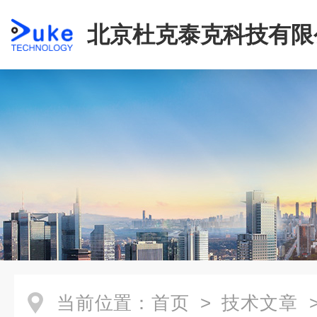
北京杜克泰克科技有限
当前位置：
首页
>
技术文章
>