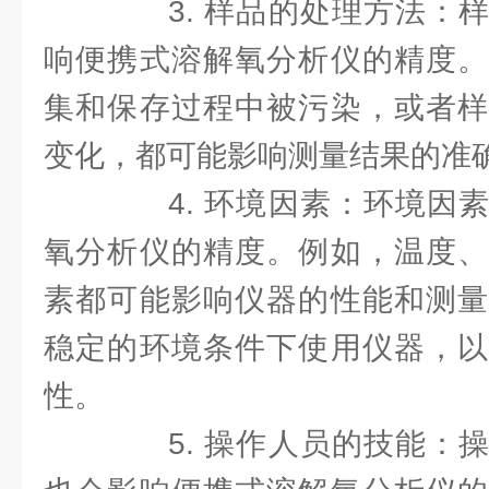
3. 样品的处理方法：样
响便携式溶解氧分析仪的精度。
集和保存过程中被污染，或者样
变化，都可能影响测量结果的准
4. 环境因素：环境因素
氧分析仪的精度。例如，温度、
素都可能影响仪器的性能和测量
稳定的环境条件下使用仪器，以
性。
5. 操作人员的技能：操