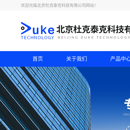
欢迎光临
北京杜克泰克科技有限公司网站
！
首页
关于我们
产品中