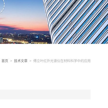
首页
>
技术文章
> 傅立叶红外光谱仪在材料科学中的应用