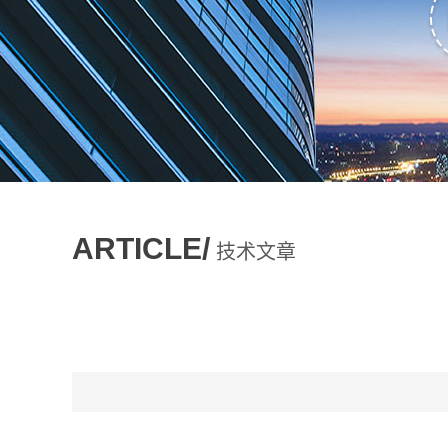
ARTICLE/
技术文章