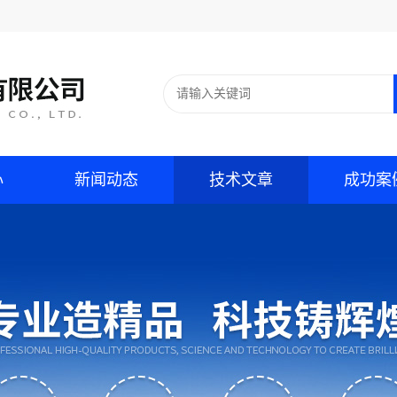
心
新闻动态
技术文章
成功案