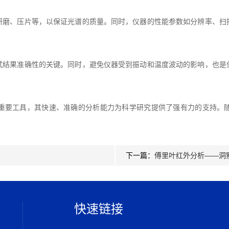
、压片等，以保证光谱的质量。同时，仪器的性能参数如分辨率、扫
果准确性的关键。同时，避免仪器受到振动和温度波动的影响，也是
要工具，其快速、准确的分析能力为科学研究提供了强有力的支持。随
下一篇：
傅里叶红外分析——洞
快速链接