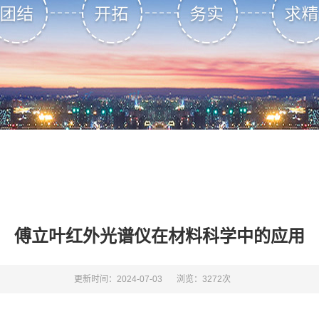
傅立叶红外光谱仪在材料科学中的应用
更新时间：2024-07-03
浏览：3272次