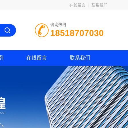
在线留言
联系我们
咨询热线
18518707030
例
在线留言
联系我们