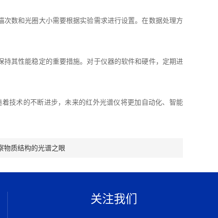
描次数和光圈大小需要根据实验需求进行设置。在数据处理方
保持其性能稳定的重要措施。对于仪器的软件和硬件，定期进
着技术的不断进步，未来的红外光谱仪将更加自动化、智能
察物质结构的光谱之眼
关注我们