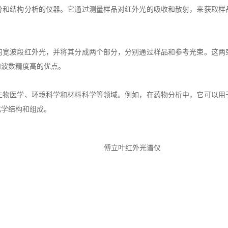
结构分析的仪器。它通过测量样品对红外光的吸收和散射，来获取样
波段红外光，并将其分成两个部分，分别通过样品和参考光束。这两
和波数精度高的优点。
生物医学、环境科学和材料科学等领域。例如，在药物分析中，它可以用
化学结构和组成。