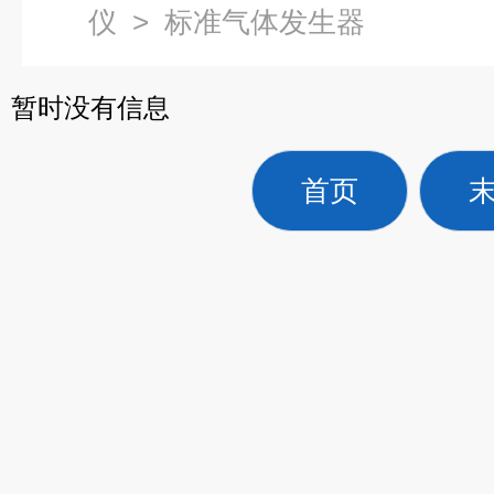
仪
>
标准气体发生器
暂时没有信息
首页