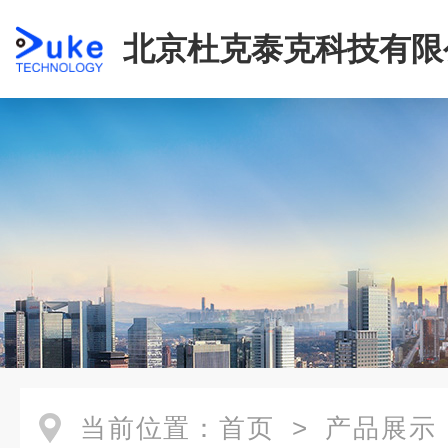
北京杜克泰克科技有限
当前位置：
首页
>
产品展示