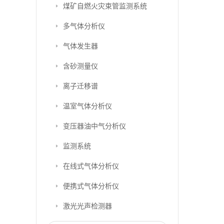
煤矿自燃火灾束管监测系统
多气体分析仪
气体发生器
含砂测量仪
离子迁移谱
温室气体分析仪
变压器油中气分析仪
监测系统
在线式气体分析仪
便携式气体分析仪
激光光声检测器