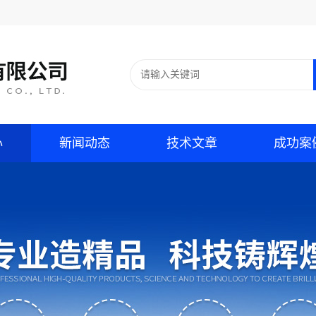
心
新闻动态
技术文章
成功案