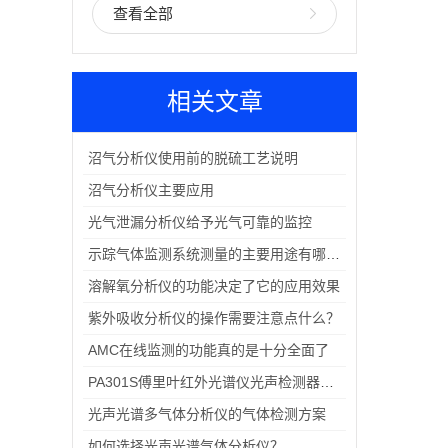
查看全部
相关文章
沼气分析仪使用前的脱硫工艺说明
沼气分析仪主要应用
光气泄漏分析仪给予光气可靠的监控
示踪气体监测系统测量的主要用途有哪些？
溶解氧分析仪的功能决定了它的应用效果
紫外吸收分析仪的操作需要注意点什么？
AMC在线监测的功能真的是十分全面了
PA301S傅里叶红外光谱仪光声检测器｜实验室全形态样品高效分析优选配件
光声光谱多气体分析仪的气体检测方案
如何选择光声光谱气体分析仪？