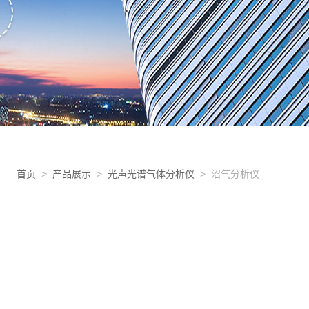
首页
>
产品展示
>
光声光谱气体分析仪
> 沼气分析仪