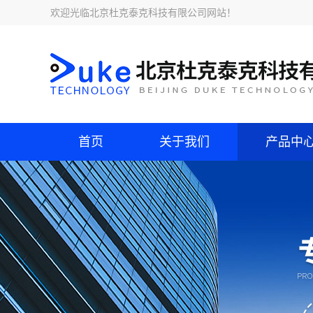
欢迎光临
北京杜克泰克科技有限公司网站
！
首页
关于我们
产品中