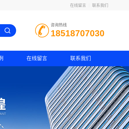
在线留言
联系我们
咨询热线
18518707030
例
在线留言
联系我们