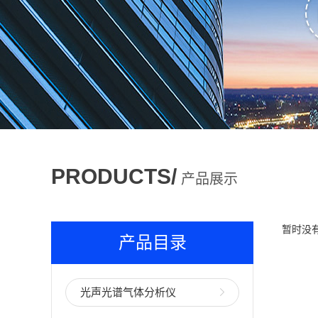
PRODUCTS/
产品展示
暂时没
产品目录
光声光谱气体分析仪