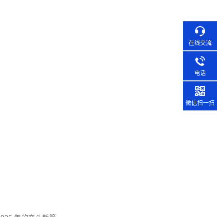
在线交流
电话
微信扫一扫