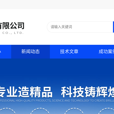
心
新闻动态
技术文章
成功案