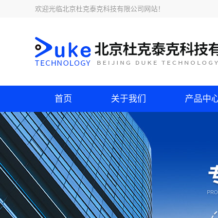
欢迎光临
北京杜克泰克科技有限公司网站
！
首页
关于我们
产品中