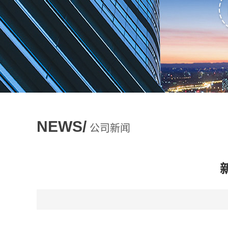
NEWS/
公司新闻