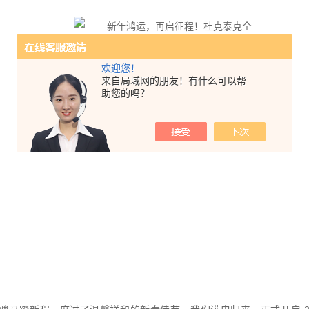
欢迎您！
来自局域网的朋友！有什么可以帮
助您的吗？