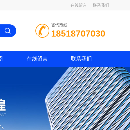
在线留言
联系我们
咨询热线
18518707030
例
在线留言
联系我们