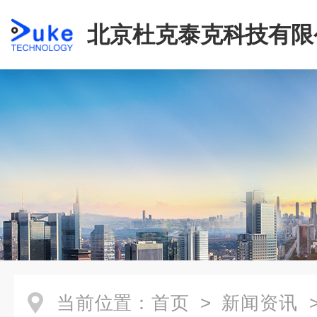
北京杜克泰克科技有限
当前位置：
首页
>
新闻资讯
>