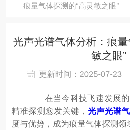
痕量气体探测的“高灵敏之眼”
光声光谱气体分析：痕量
敏之眼”
更新时间：2025-07-2
在当今科技飞速发展的
精准探测愈发关键，
光声光谱
度与优势，成为痕量气体探测领域