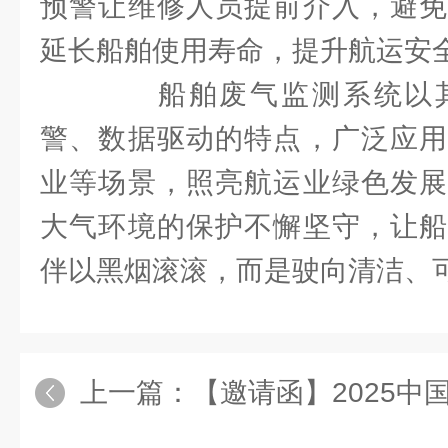
预警让维修人员提前介入，避免
延长船舶使用寿命，提升航运安
船舶废气监测系统以其
警、数据驱动的特点，广泛应用
业等场景，照亮航运业绿色发展
大气环境的保护不懈坚守，让船
伴以黑烟滚滚，而是驶向清洁、
上一篇：
【邀请函】2025中国油气开发技术