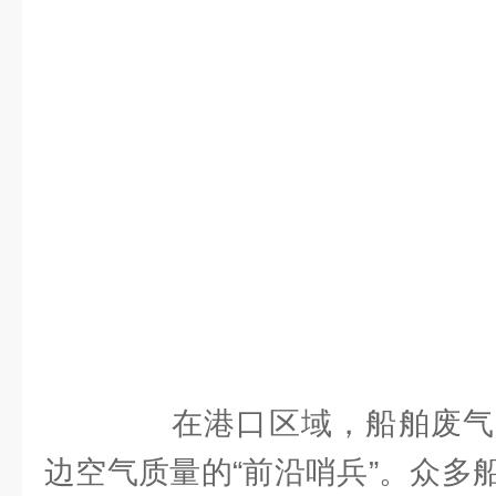
在港口区域，船舶废气
边空气质量的“前沿哨兵”。众多