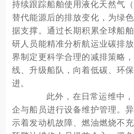
持续跟踪船舶使用液化天然气（
替代能源后的排放变化，为绿色
据支撑。通过长期积累全球船舶
研人员能精准分析航运业碳排放
界制定更科学合理的减排策略，
线、升级船队，向着低碳、环保
进。
此外，在日常运维中，
企与船员进行设备维护管理。异
示着发动机故障、燃油燃烧不充