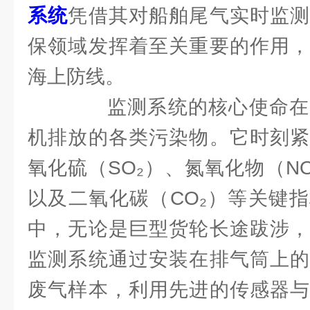
系统
凭借其对船舶尾气实时监测
保领域发挥着至关重要的作用，
海上防线。
监测系统的核心使命在
机排放的各类污染物。它时刻紧
氧化硫（SO₂）、氮氧化物（N
以及二氧化碳（CO₂）等关键
中，无论是巨型货轮长途跋涉，
监测系统通过安装在排气筒上的
废气样本，利用先进的传感器与