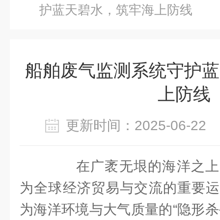
护蓝天碧水，筑牢海上防线
船舶废气监测系统守护蓝
上防线
更新时间：2025-06-2
在广袤无垠的海洋之上
为全球经济贸易与交流的重要运
为海洋环境与大气质量的“隐形杀