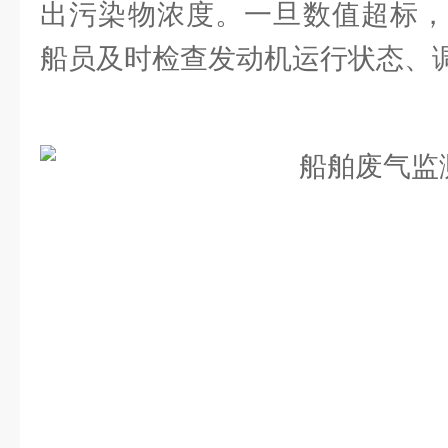
出污染物浓度。一旦数值超标，
船员及时检查发动机运行状态、