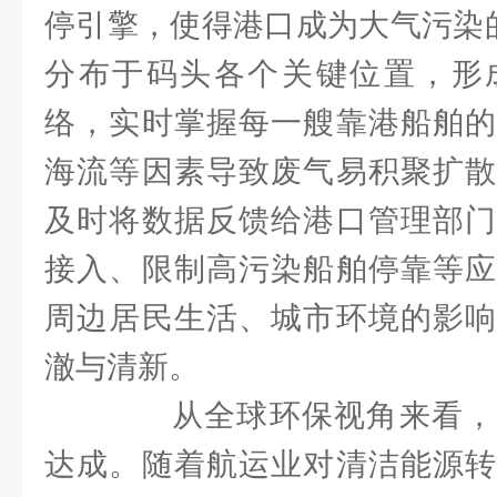
停引擎，使得港口成为大气污染的
分布于码头各个关键位置，形
络，实时掌握每一艘靠港船舶的
海流等因素导致废气易积聚扩散
及时将数据反馈给港口管理部门
接入、限制高污染船舶停靠等应
周边居民生活、城市环境的影响
澈与清新。
从全球环保视角来看，
达成。随着航运业对清洁能源转