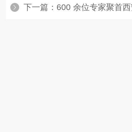
下一篇：
600 余位专家聚首西安！2025