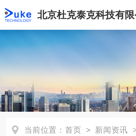
北京杜克泰克科技有限
当前位置：
首页
>
新闻资讯
>