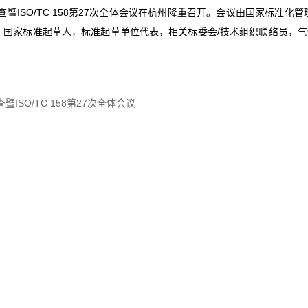
标准审查暨ISO/TC 158第27次全体会议在杭州隆重召开。会议由国家
国家标准起草人，标准起草单位代表，相关标委会/技术组织联络员，气