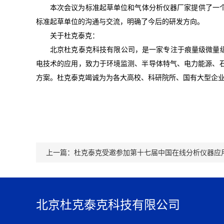
本次会议为标准起草单位和气体分析仪器厂家提供了一
标准起草单位的沟通与交流，明确了今后的研发方向。
关于杜克泰克：
北京杜克泰克科技有限公司，是一家专注于痕量级微量级
电技术的应用，致力于环境监测、半导体特气、电力能源、石
方案。杜克泰克竭诚为为各大高校、科研院所、国有大型企
上一篇：
杜克泰克受邀参加第十七届中国在线分析仪器应
北京杜克泰克科技有限公司