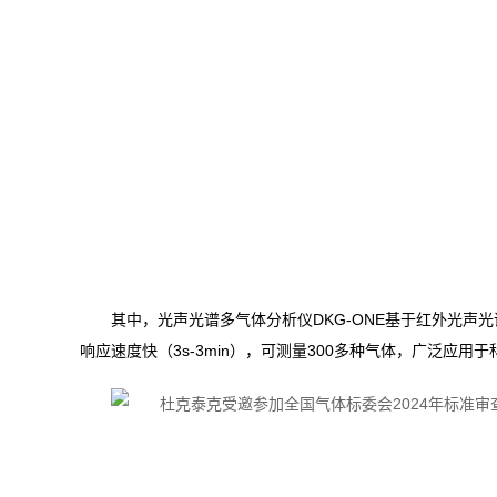
其中，光声光谱多气体分析仪DKG-ONE基于红外光声光谱
响应速度快（3s-3min），可测量300多种气体，广泛应