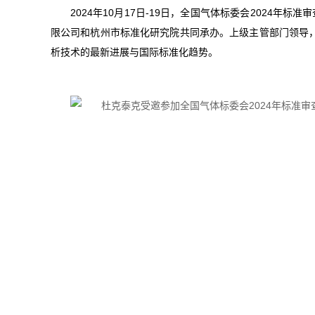
2024年10月17日-19日，全国气体标委会2024年
限公司和杭州市标准化研究院共同承办。上级主管部门领导，
析技术的最新进展与国际标准化趋势。