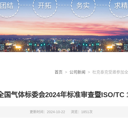
首页
>
公司新闻
> 杜克泰克受邀参加全国
气体标委会2024年标准审查暨ISO/TC 
更新时间：2024-10-22
浏览：1851次