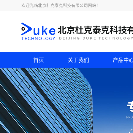
欢迎光临
北京杜克泰克科技有限公司网站
！
首页
关于我们
产品中