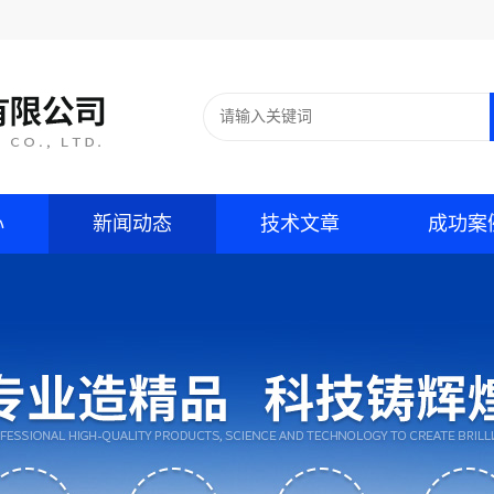
心
新闻动态
技术文章
成功案