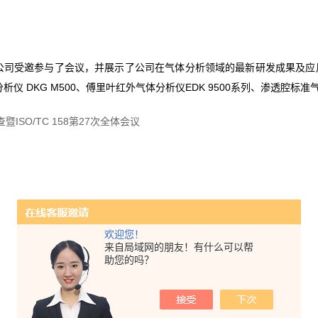
司受邀参与了会议，并展示了公司在气体分析领域的最新研发成果及应用—
 DKG M500、傅里叶红外气体分析仪EDK 9500系列、渗透腔标准气体
欢迎您！
来自局域网的朋友！有什么可以帮
助您的吗？