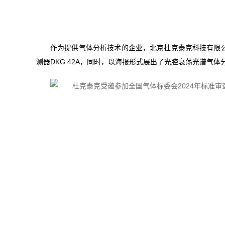
作为提供气体分析技术的企业，北京杜克泰克科技有限公
测器DKG 42A，同时，以海报形式展出了光腔衰荡光谱气体分析仪