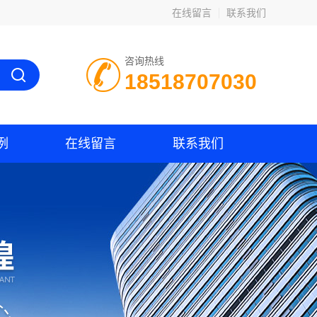
在线留言
联系我们
咨询热线
18518707030
例
在线留言
联系我们