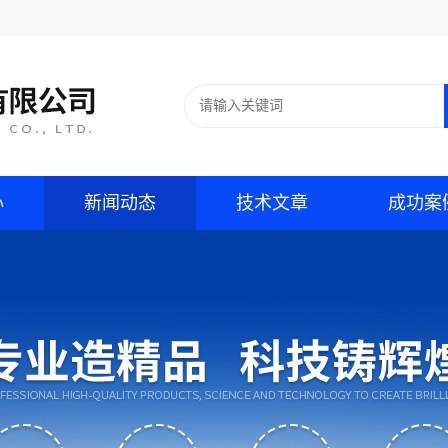
心
新闻动态
技术文章
成功案