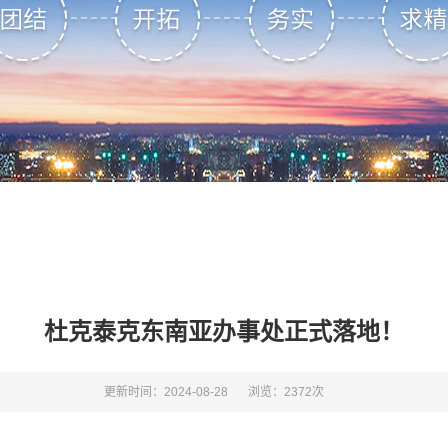
杜克泰克东南亚办事处正式落地！
更新时间：2024-08-28
浏览：2372次