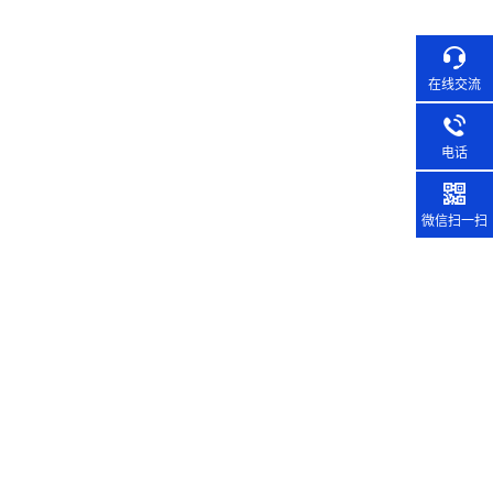
在线交流
电话
微信扫一扫