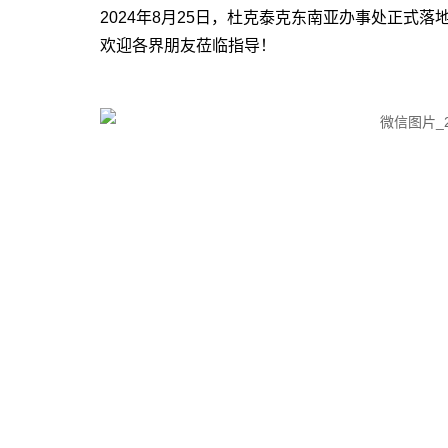
2024年8月25日，杜克泰克东南亚办事处正式落地新加坡先进
欢迎各界朋友莅临指导！