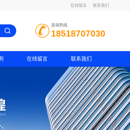
在线留言
联系我们
咨询热线
18518707030
例
在线留言
联系我们