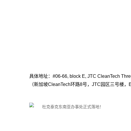
具体地址：#06-66, block E, JTC CleanTech Three,
（新加坡CleanTech环路8号，JTC园区三号楼，E