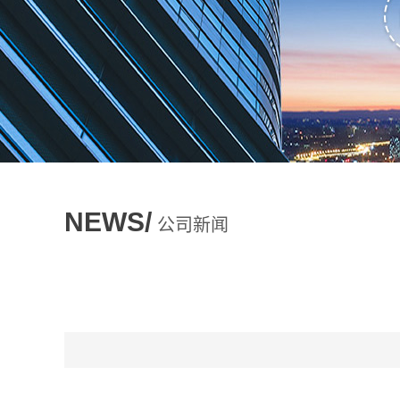
NEWS/
公司新闻