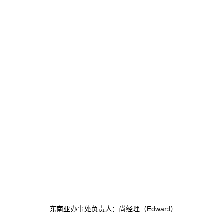
东南亚办事处负责人：尚经理（Edward）