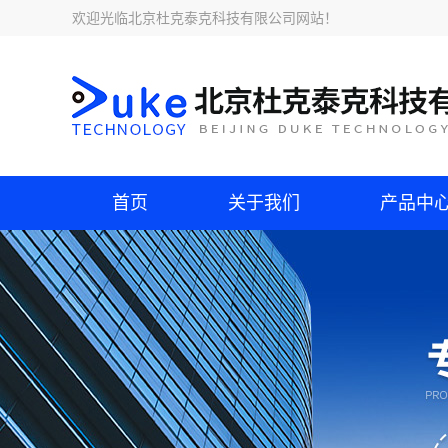
欢迎光临
北京杜克泰克科技有限公司网站
！
首页
关于我们
产品中