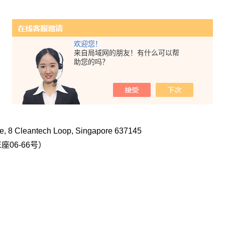
欢迎您！
来自局域网的朋友！有什么可以帮
助您的吗？
 8 Cleantech Loop, Singapore 637145
座06-66号）