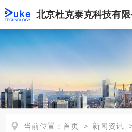
北京杜克泰克科技有限
当前位置：
首页
>
新闻资讯
>