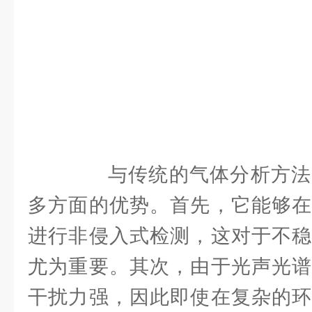
与传统的气体分析方法
多方面的优势。首先，它能够在
进行非侵入式检测，这对于不稳
尤为重要。其次，由于光声光谱
干扰力强，因此即使在复杂的环