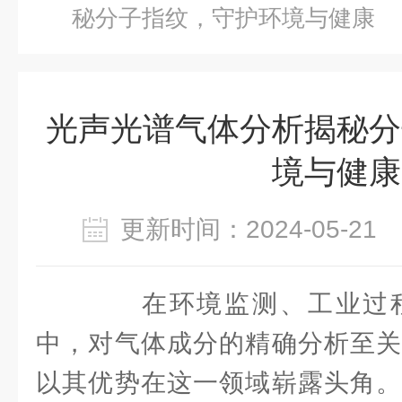
秘分子指纹，守护环境与健康
光声光谱气体分析揭秘分
境与健康
更新时间：2024-05-2
在环境监测、工业过程
中，对气体成分的精确分析至关
以其优势在这一领域崭露头角。