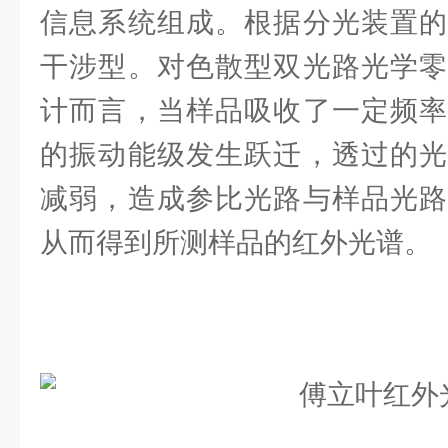
信息系统组成。根据分光装置的
干涉型。对色散型双光路光学零
计而言，当样品吸收了一定频率
的振动能级发生跃迁，透过的光
减弱，造成参比光路与样品光路
从而得到所测样品的红外光谱。