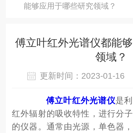
能够应用于哪些研究领域？
傅立叶红外光谱仪都能够
领域？
更新时间：2023-01-1
傅立叶红外光谱仪
是利
红外辐射的吸收特性，进行分子
的仪器。通常由光源，单色器，