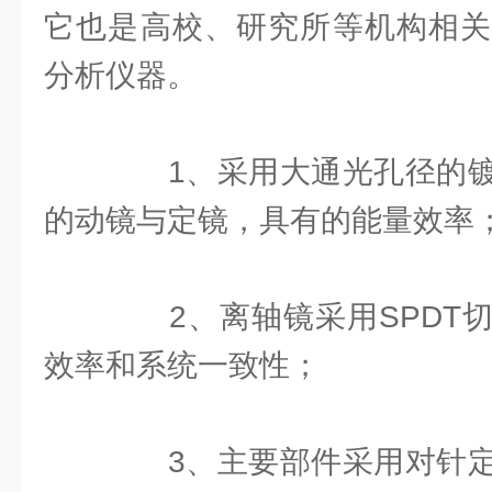
它也是高校、研究所等机构相关
分析仪器。
1、采用大通光孔径的镀
的动镜与定镜，具有的能量效率
2、离轴镜采用SPDT切
效率和系统一致性；
3、主要部件采用对针定