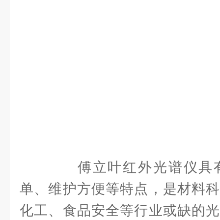
傅立叶红外光谱仪具有
单、维护方便等特点，是材料科
化工、食品安全等行业或缺的光