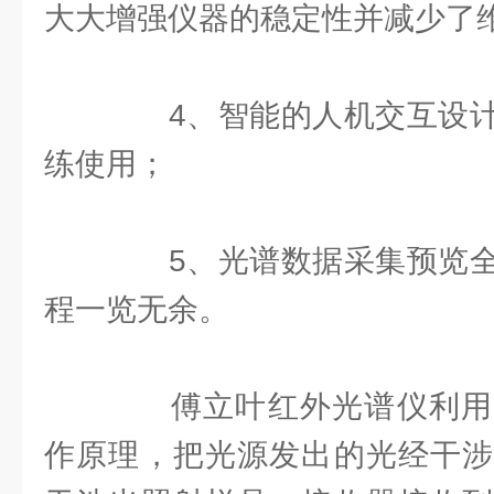
大大增强仪器的稳定性并减少了
4、智能的人机交互设计
练使用；
5、光谱数据采集预览全
程一览无余。
傅立叶红外光谱仪利用
作原理，把光源发出的光经干涉