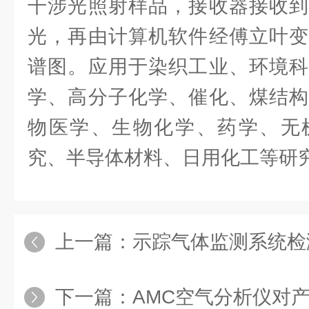
干涉光照射样品，接收器接收到
光，再由计算机软件经傅立叶变
谱图。应用于染织工业、环境科
学、高分子化学、催化、煤结构
物医学、生物化学、药学、无
究、半导体材料、日用化工等研
上一篇：
示踪气体监测系统检测
下一篇：
AMC空气分析仪对产