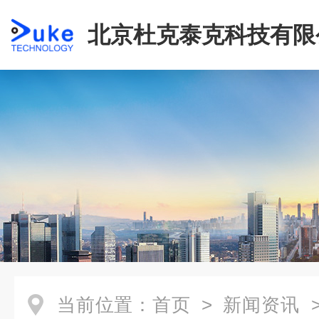
北京杜克泰克科技有限
当前位置：
首页
>
新闻资讯
>