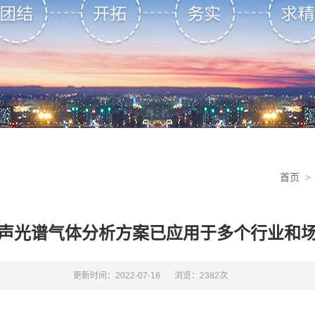
首页
声光谱气体分析方案已应用于多个行业和
更新时间：2022-07-18
浏览：2382次