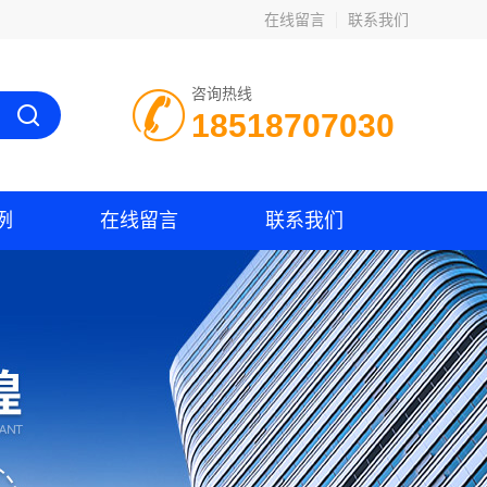
在线留言
联系我们
咨询热线
18518707030
例
在线留言
联系我们