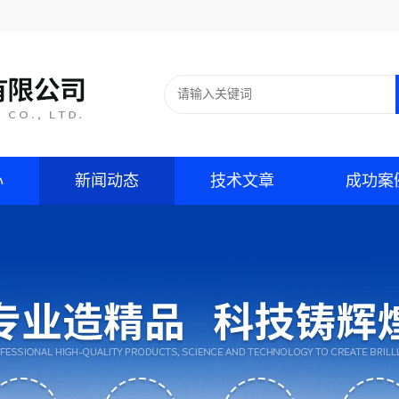
心
新闻动态
技术文章
成功案