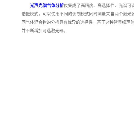
光声光谱气体分析
仪集成了高精度、高选择性、光谱可
谐振模式，可以使用不同的调制模式同时测量来自两个激光
同气体混合物的分析具有优异的选择性。基于这种背景噪声信
并不断增加可选激光器。