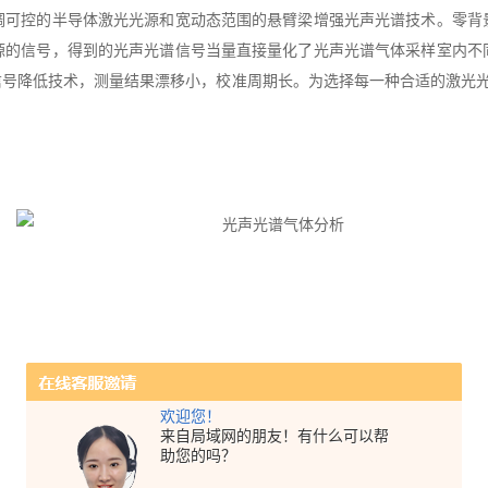
调可控的半导体激光光源和宽动态范围的悬臂梁增强光声光谱技术。零背
源的信号，得到的光声光谱信号当量直接量化了光声光谱气体采样室内不
号降低技术，测量结果漂移小，校准周期长。为选择每一种合适的激光光源
欢迎您！
来自局域网的朋友！有什么可以帮
助您的吗？