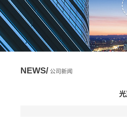
NEWS/
公司新闻
光