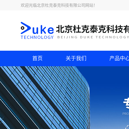
欢迎光临
北京杜克泰克科技有限公司网站
！
首页
关于我们
产品中