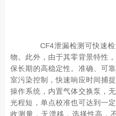
CF4泄漏检测可快速检
物。此外，由于其零背景特性，
保长期的高稳定性。准确、可靠
室污染控制，快速响应时间捕捉
操作系统，内置气体交换泵，无
光程短，单点校准也可达到一定
收测量，无漂移，选择性高，不