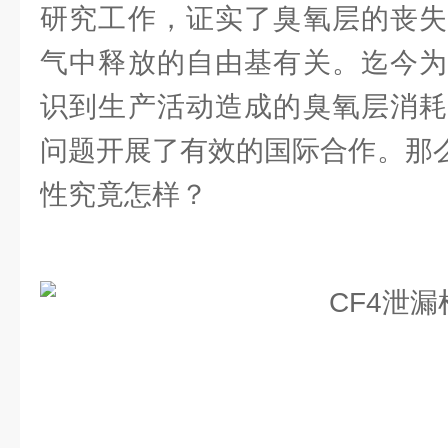
研究工作，证实了臭氧层的丧失
气中释放的自由基有关。迄今为
识到生产活动造成的臭氧层消耗
问题开展了有效的国际合作。那
性究竟怎样？