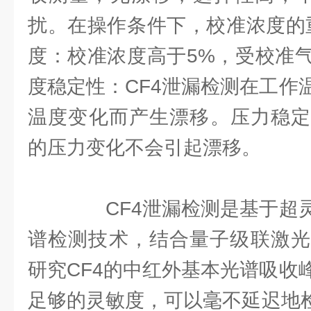
扰。在操作条件下，校准浓度的
度：校准浓度高于5%，受校准
度稳定性：CF4泄漏检测在工作
温度变化而产生漂移。压力稳定
的压力变化不会引起漂移。
CF4泄漏检测是基于超灵
谱检测技术，结合量子级联激光
研究CF4的中红外基本光谱吸收
足够的灵敏度，可以毫不延迟地检