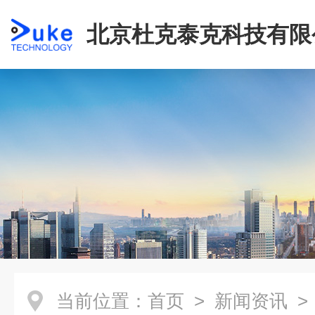
北京杜克泰克科技有限
当前位置：
首页
>
新闻资讯
>