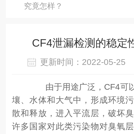
究竟怎样？
CF4泄漏检测的稳定
更新时间：2022-05-2
由于用途广泛，CF4可以
壤、水体和大气中，形成环境污
散和释放，进入平流层，破坏臭
许多国家对此类污染物对臭氧层