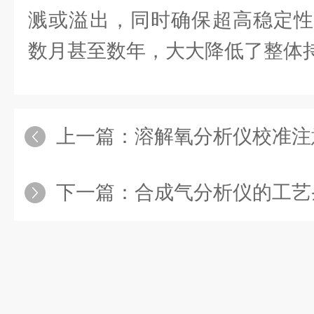
溅或溢出，同时确保超高稳定性
数月甚至数年，大大降低了整体
上一篇：
溶解氧分析仪校准注
下一篇：
合成气分析仪的工艺