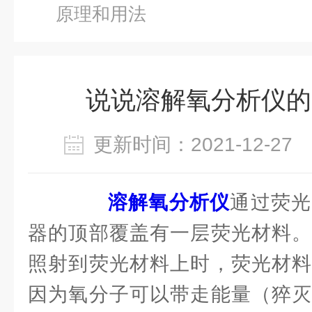
原理和用法
说说溶解氧分析仪的
更新时间：2021-12-2
溶解氧分析仪
通过荧光
器的顶部覆盖有一层荧光材料。
照射到荧光材料上时，荧光材料
因为氧分子可以带走能量（猝灭