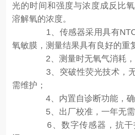
光的时间和强度与浓度成反比氧
溶解氧的浓度。
1、传感器采用具有NTC
氧敏膜，测量结果具有良好的重
2、测量时无氧气消耗，无
3、突破性荧光技术，无
需维护；
4、内置自诊断功能，确
5、出厂校准，一年无需
6、数字传感器，抗干