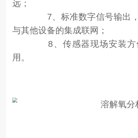
远；
7、标准数字信号输出，
与其他设备的集成联网；
8、传感器现场安装方
用。