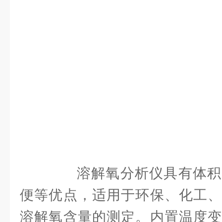
溶解氧分析仪具有体积
便等优点，适用于环保、化工、
溶解氧含量的测定。内置温度变