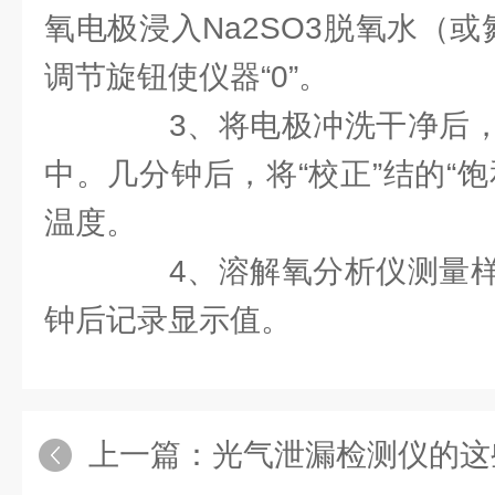
氧电极浸入Na2SO3脱氧水（
调节旋钮使仪器“0”。
3、将电极冲洗干净后，
中。几分钟后，将“校正”结的“
温度。
4、溶解氧分析仪测量样
钟后记录显示值。
上一篇：
光气泄漏检测仪的这些