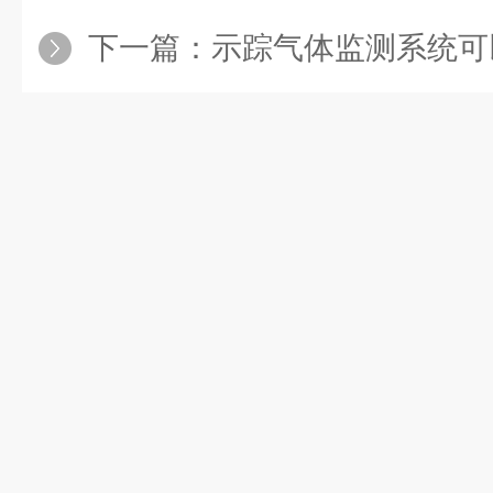
下一篇：
示踪气体监测系统可以解决