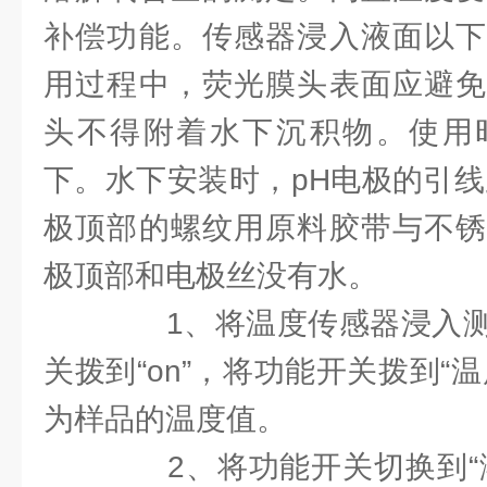
补偿功能。传感器浸入液面以下
用过程中，荧光膜头表面应避免
头不得附着水下沉积物。使用
下。水下安装时，pH电极的引线
极顶部的螺纹用原料胶带与不锈
极顶部和电极丝没有水。
1、将温度传感器浸入测
关拨到“on”，将功能开关拨到“
为样品的温度值。
2、将功能开关切换到“溶