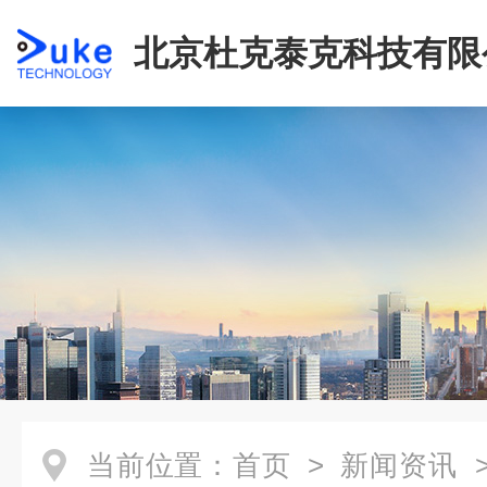
北京杜克泰克科技有限
当前位置：
首页
>
新闻资讯
>