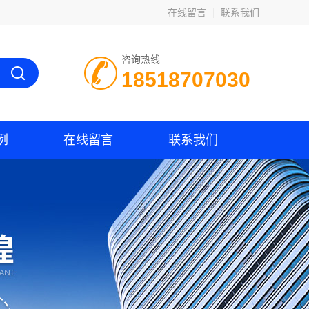
在线留言
联系我们
咨询热线
18518707030
例
在线留言
联系我们