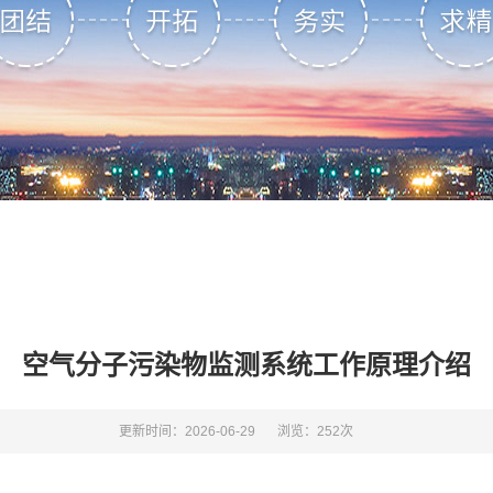
空气分子污染物监测系统工作原理介绍
更新时间：2026-06-29
浏览：252次