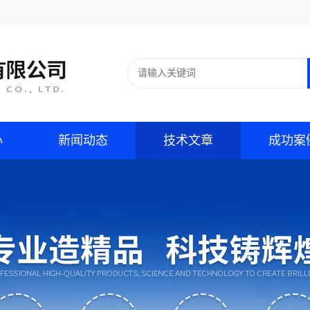
心
新闻动态
技术文章
成功案