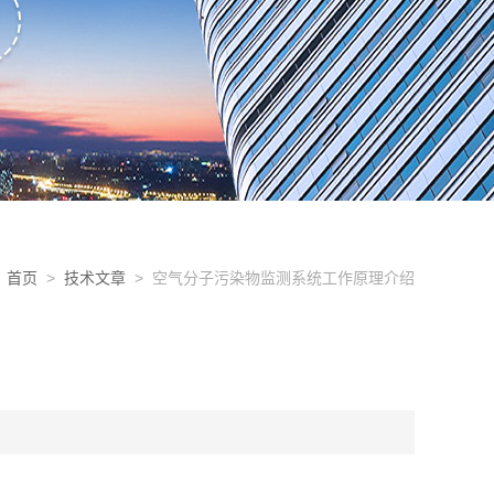
首页
>
技术文章
> 空气分子污染物监测系统工作原理介绍