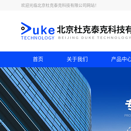
欢迎光临
北京杜克泰克科技有限公司网站
！
首页
关于我们
产品中