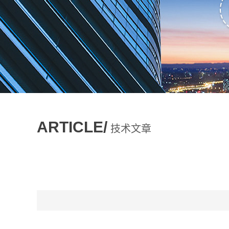
ARTICLE/
技术文章