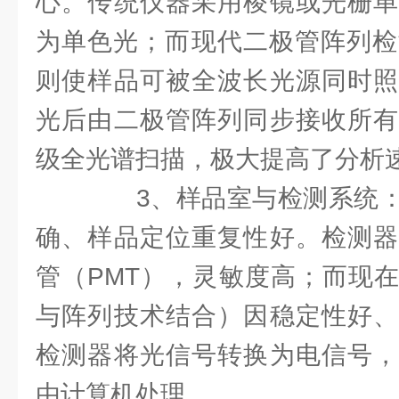
心。传统仪器采用棱镜或光栅单
为单色光；而现代二极管阵列检
则使样品可被全波长光源同时照
光后由二极管阵列同步接收所有
级全光谱扫描，极大提高了分析
3、样品室与检测系统：
确、样品定位重复性好。检测器
管（PMT），灵敏度高；而现
与阵列技术结合）因稳定性好、
检测器将光信号转换为电信号，
由计算机处理。