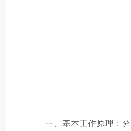
一、基本工作原理：分