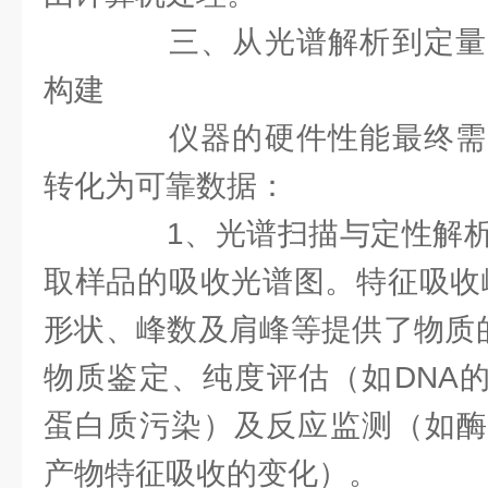
三、从光谱解析到定量
构建
仪器的硬件性能最终需
转化为可靠数据：
1、光谱扫描与定性解析
取样品的吸收光谱图。特征吸收峰
形状、峰数及肩峰等提供了物质的
物质鉴定、纯度评估（如DNA的A2
蛋白质污染）及反应监测（如酶
产物特征吸收的变化）。