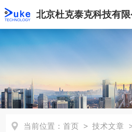
北京杜克泰克科技有限
当前位置：
首页
>
技术文章
>