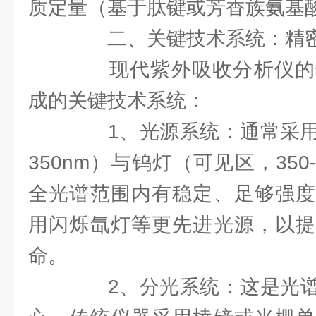
质定量（基于肽键或芳香族氨基
二、关键技术系统：精密
现代紫外吸收分析仪的
成的关键技术系统：
1、光源系统：通常采用氘
350nm）与钨灯（可见区，350
全光谱范围内有稳定、足够强度
用闪烁氙灯等更先进光源，以提
命。
2、分光系统：这是光谱