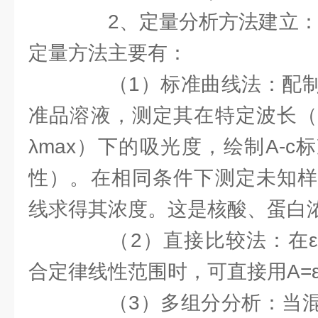
2、定量分析方法建立：基
定量方法主要有：
（1）标准曲线法：配制
准品溶液，测定其在特定波长（
λmax）下的吸光度，绘制A-
性）。在相同条件下测定未知样
线求得其浓度。这是核酸、蛋白
（2）直接比较法：在ε
合定律线性范围时，可直接用A=ε
（3）多组分分析：当混