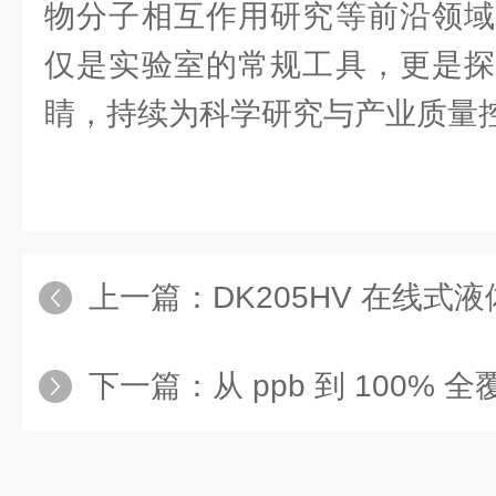
物分子相互作用研究等前沿领域
仅是实验室的常规工具，更是探
睛，持续为科学研究与产业质量
上一篇：
DK205HV 在线式液体 H₂S 分
下一篇：
从 ppb 到 100% 全覆盖！DKS11