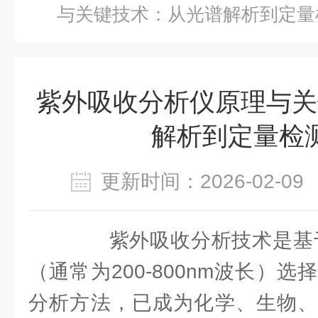
与关键技术：从光谱解析到定量
紫外吸收分析仪原理与关
解析到定量检
更新时间：2026-02-
紫外吸收分析技术是基于
（通常为200-800nm波长）
分析方法，已成为化学、生物、