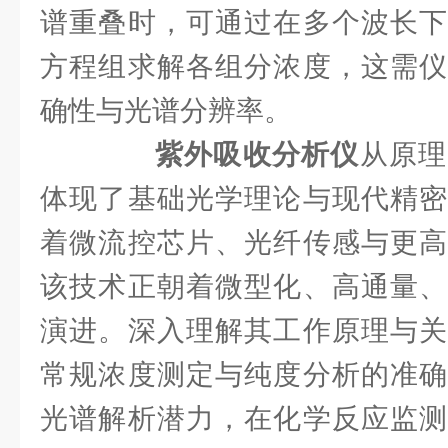
谱重叠时，可通过在多个波长下
方程组求解各组分浓度，这需仪
确性与光谱分辨率。
紫外吸收分析仪
从原理
体现了基础光学理论与现代精密
着微流控芯片、光纤传感与更高
该技术正朝着微型化、高通量、
演进。深入理解其工作原理与关
常规浓度测定与纯度分析的准确
光谱解析潜力，在化学反应监测