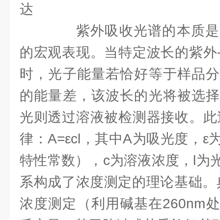
达
紫外吸收光谱的本质是
的宏观表现。当特定波长的紫外
时，光子能量若恰好等于样品分
的能量差，该波长的光将被选择
光则透过溶液被检测器接收。此
律：A=εcl，其中A为吸光度，
特性常数），c为溶液浓度，l为
系构成了浓度测定的理论基础。典
浓度测定（利用碱基在260nm