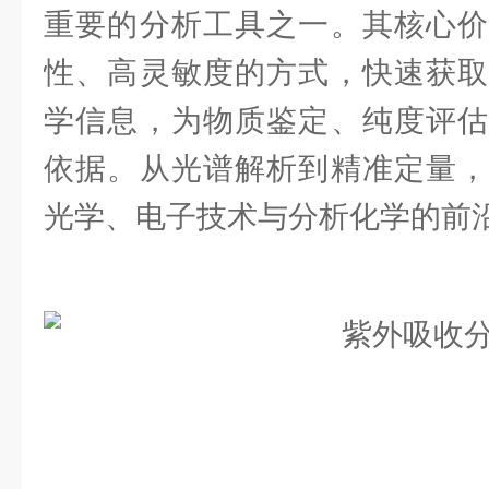
重要的分析工具之一。其核心价
性、高灵敏度的方式，快速获取
学信息，为物质鉴定、纯度评估
依据。从光谱解析到精准定量，
光学、电子技术与分析化学的前