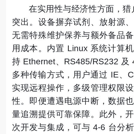
在实用性与经济性方面，猎户座
突出。设备摒弃试剂、放射源、
无需特殊维护保养与额外备品备
用成本。内置 Linux 系统计
持 Ethernet、RS485/RS232
多种传输方式，用户通过 IE、Ch
实现远程操作，多级管理权限设
性。即便遭遇电源中断，数据也
量追溯提供可靠保障。此外，开
次开发与集成，可与 4-6 台