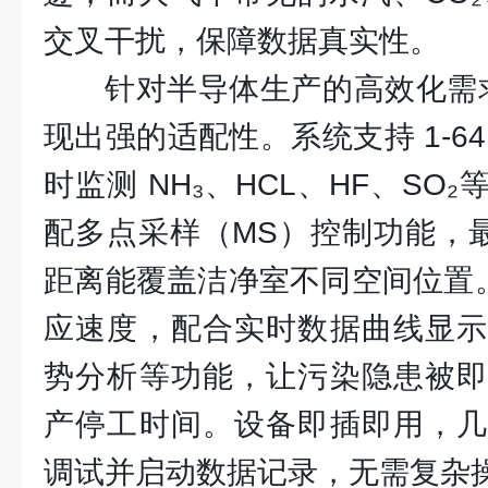
交叉干扰，保障数据真实性。
针对半导体生产的高效化需求，
现出强的适配性。系统支持 1-6
时监测 NH₃、HCL、HF、SO
配多点采样（MS）控制功能，最
距离能覆盖洁净室不同空间位置。5
应速度，配合实时数据曲线显示
势分析等功能，让污染隐患被即
产停工时间。设备即插即用，几
调试并启动数据记录，无需复杂