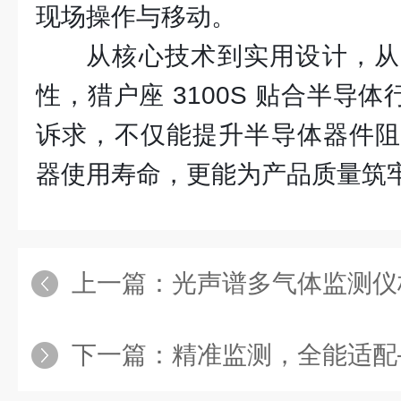
现场操作与移动。
从核心技术到实用设计，从
性，猎户座 3100S 贴合半导体
诉求，不仅能提升半导体器件阻
器使用寿命，更能为产品质量筑牢 
上一篇：
光声谱多气体监测仪核心部件解析
下一篇：
精准监测，全能适配——EDK95