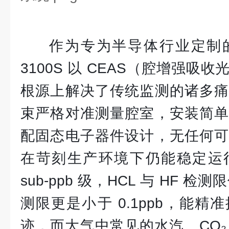
作为专为半导体行业定制
3100S 以 CEAS（腔增强吸
根源上解决了传统监测的诸多痛
束严格对准测量腔室，安装简单
配固态电子器件设计，无任何可
在苛刻生产环境下仍能稳定运
sub-ppb 级，HCL 与 HF 检测
测限更是小于 0.1ppb，能
迹，而大气中常见的水汽、CO₂