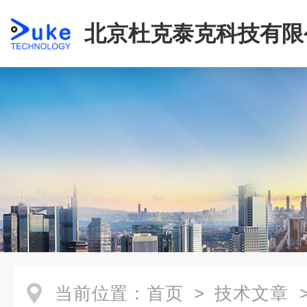
北京杜克泰克科技有限
当前位置：
首页
>
技术文章
>