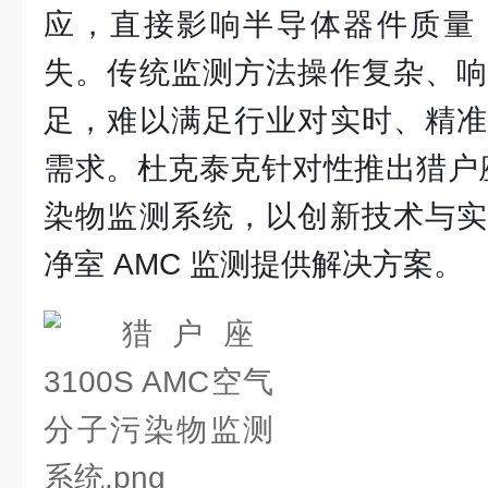
应，直接影响半导体器件质量
失。传统监测方法操作复杂、响
足，难以满足行业对实时、精准
需求。杜克泰克针对性推出猎户座 
染物监测系统，以创新技术与实
净室 AMC 监测提供解决方案。