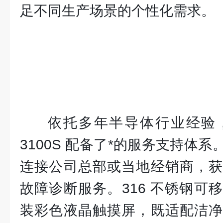
足不同生产场景的个性化需求。
依托多年半导体行业经验
3100S 配备了*的服务支持体
连接公司总部或当地经销商，获
故障诊断服务。316 不锈钢可
装彩色液晶触摸屏，既适配洁净