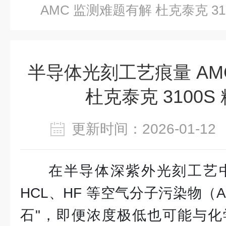
AMC 监测难题有解 杜克泰克 31
半导体光刻工艺痕量 AM
杜克泰克 3100S
更新时间：2026-01-
在半导体深紫外光刻工艺中
HCL、HF 等空气分子污染物（A
石"，即便浓度极低也可能与化