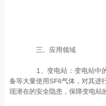
三、应用领域
1、变电站：变电站中的高
备等大量使用SF6气体，对其进
现潜在的安全隐患，保障变电站