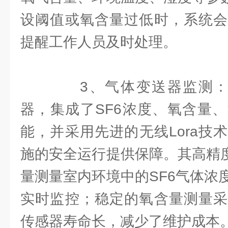
设阈值或氧含量过低时，系统会
提醒工作人员及时处理。
3、气体变送器监测：如S
器，集成了SF6浓度、氧含量
能，并采用先进的无线Lora技
施的安全运行提供保障。其高精度
量测量室内环境中的SF6气体浓
实时监控；稳定的氧含量测量采
传感器寿命长，减少了维护成本