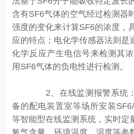
法基于SF6分子能吸收特定波长
含有SF6气体的空气经过检测器
强度的变化来计算SF6的浓度，
应的特点；电化学传感器法则是通
化学反应产生电信号来检测其浓
用SF6气体的负电性进行检测。
2、在线监测报警系统：通
备的配电装置室等场所安装SF6
等智能型在线监测系统，实时定量
氧气含量、环境温度、湿度等参数