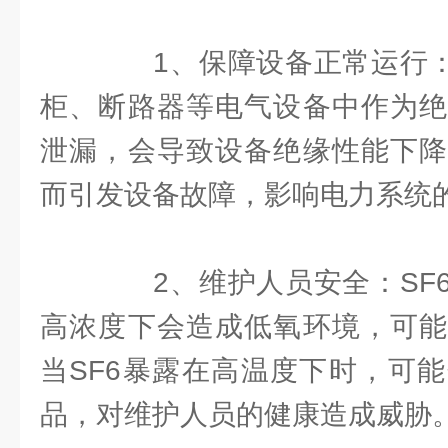
1、保障设备正常运行：S
柜、断路器等电气设备中作为绝
泄漏，会导致设备绝缘性能下降
而引发设备故障，影响电力系统
2、维护人员安全：SF6
高浓度下会造成低氧环境，可能
当SF6暴露在高温度下时，可
品，对维护人员的健康造成威胁