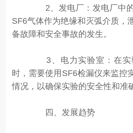
2、发电厂：发电厂中的
SF6气体作为绝缘和灭弧介质，
备故障和安全事故的发生。
3、电力实验室：在实
时，需要使用SF6检漏仪来监控
情况，以确保实验的安全性和准
四、发展趋势