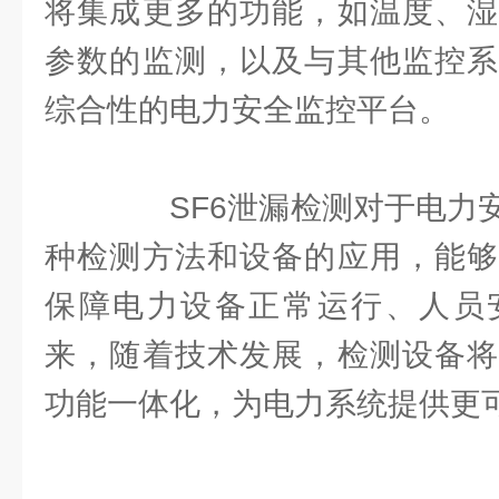
将集成更多的功能，如温度、湿
参数的监测，以及与其他监控系
综合性的电力安全监控平台。
SF6泄漏检测对于电力安
种检测方法和设备的应用，能够
保障电力设备正常运行、人员
来，随着技术发展，检测设备将
功能一体化，为电力系统提供更