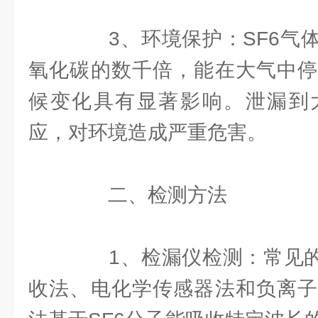
3、环境保护：SF6气体
氧化碳的数千倍，能在大气中停
候变化具有显著影响。泄漏到
应，对环境造成严重危害。
二、检测方法
1、检漏仪检测：常见的S
收法、电化学传感器法和负离子