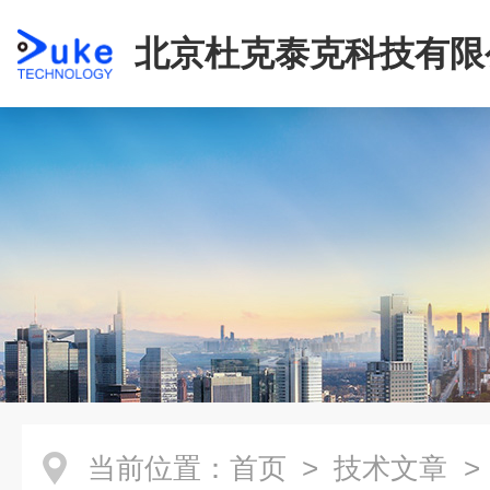
北京杜克泰克科技有限
当前位置：
首页
>
技术文章
>