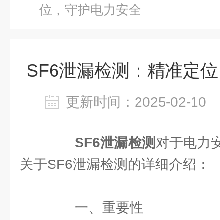
位，守护电力安全
SF6泄漏检测：精准定
更新时间：2025-02-1
SF6泄漏检测
对于电力
关于SF6泄漏检测的详细介绍：
一、重要性