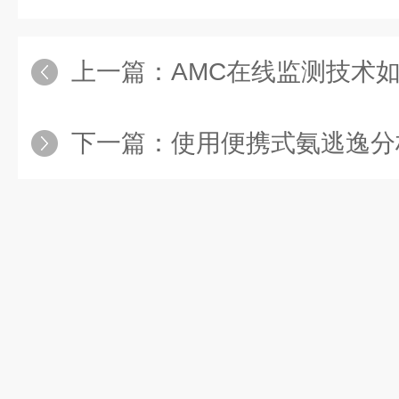
上一篇：
AMC在线监测技术
下一篇：
使用便携式氨逃逸分析仪