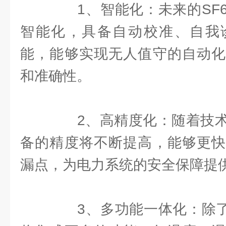
1、智能化：未来的SF6
智能化，具备自动校准、自我
能，能够实现无人值守的自动化
和准确性。
2、高精度化：随着技术
备的精度将不断提高，能够更快
漏点，为电力系统的安全保障提
3、多功能一体化：除了检