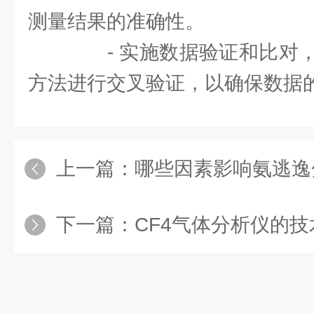
测量结果的准确性。
- 实施数据验证和比对，
方法进行交叉验证，以确保数据
上一篇：
哪些因素影响氨逃逸
下一篇：
CF4气体分析仪的