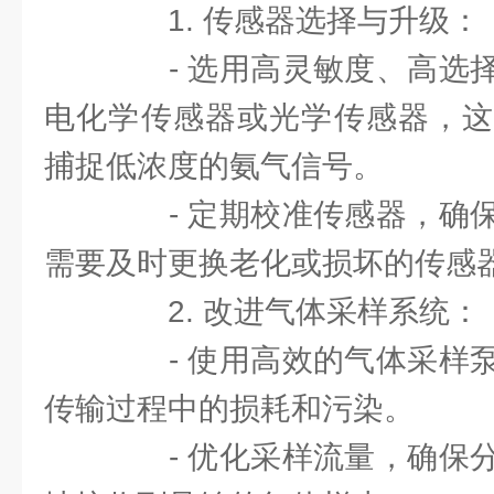
1. 传感器选择与升级：
- 选用高灵敏度、高选择
电化学传感器或光学传感器，这
捕捉低浓度的氨气信号。
- 定期校准传感器，确保
需要及时更换老化或损坏的传感
2. 改进气体采样系统：
- 使用高效的气体采样泵
传输过程中的损耗和污染。
- 优化采样流量，确保分