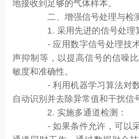
地接收到足够的气体样本。
二、增强信号处理与检
1. 采用先进的信号处理
- 应用数字信号处理技术
声抑制等，以提高信号的信噪比
敏度和准确性。
- 利用机器学习算法对数
自动识别并去除异常值和干扰信
2. 实施多通道检测：
- 如果条件允许，可以采