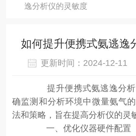
逸分析仪的灵敏度
如何提升便携式氨逃逸
更新时间：2024-12-1
提升便携式氨逃逸分析
确监测和分析环境中微量氨气的
法和策略，旨在提高分析仪的灵
一、优化仪器硬件配置