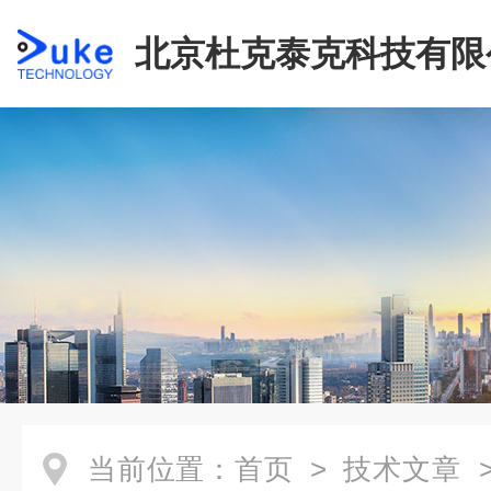
北京杜克泰克科技有限
当前位置：
首页
>
技术文章
>