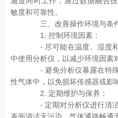
通道同时工作，通过数据融合技
敏度和可靠性。
三、改善操作环境与条
1. 控制环境因素：
- 尽可能在温度、湿度和
中使用分析仪，以减少环境因素
- 避免分析仪暴露在特殊
性气体中，以免损坏传感器或影
2. 定期维护与保养：
- 定期对分析仪进行清洁
表面清洁无污染，气体通路畅通