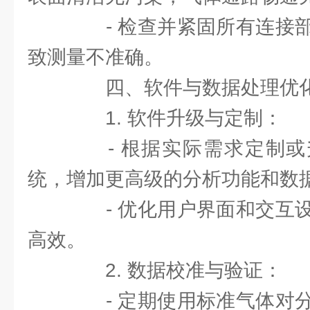
- 检查并紧固所有连接部
致测量不准确。
四、软件与数据处理优
1. 软件升级与定制：
- 根据实际需求定制或
统，增加更高级的分析功能和数
- 优化用户界面和交互设
高效。
2. 数据校准与验证：
- 定期使用标准气体对分