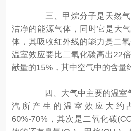
三、甲烷分子是天然气
洁净的能源气体，同时它是大气
体，其吸收红外线的能力是二氧
温室效应要比二氧化碳高出22
献量的15%，其中空气中的含量约
四、大气中主要的温室气体
汽所产生的温室效应大约
60%-70%，其次是二氧化碳(C