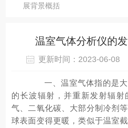
展背景概括
温室气体分析仪的发
更新时间：2023-06-0
一、温室气体指的是大
的长波辐射，并重新发射辐射
气、二氧化碳、大部分制冷剂等
球表面变得更暖，类似于温室截