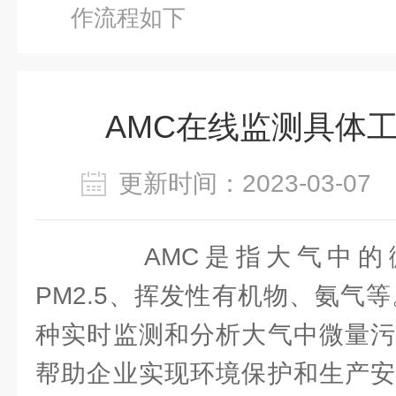
作流程如下
AMC在线监测具体
更新时间：2023-03-0
AMC是指大气中的
PM2.5、挥发性有机物、氨气等
种实时监测和分析大气中微量污
帮助企业实现环境保护和生产安