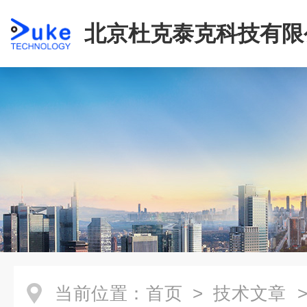
北京杜克泰克科技有限
当前位置：
首页
>
技术文章
>