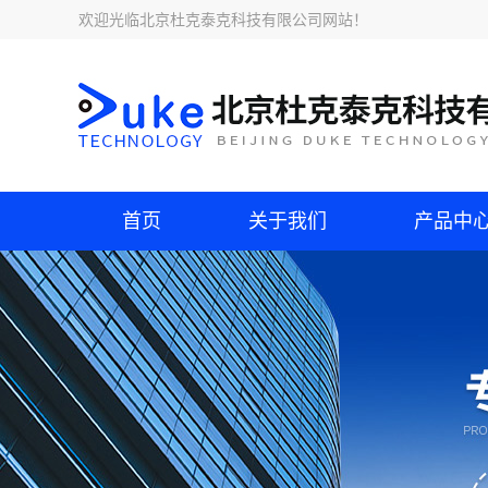
欢迎光临
北京杜克泰克科技有限公司网站
！
首页
关于我们
产品中