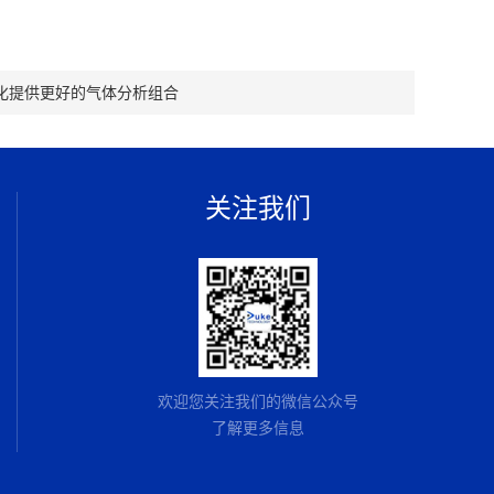
化提供更好的气体分析组合
关注我们
欢迎您关注我们的微信公众号
了解更多信息