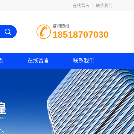
在线留言
联系我们
咨询热线
18518707030
例
在线留言
联系我们