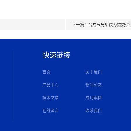
下一篇：
合成气分析仪为燃烧优
快速链接
首页
关于我们
产品中心
新闻动态
技术文章
成功案例
在线留言
联系我们