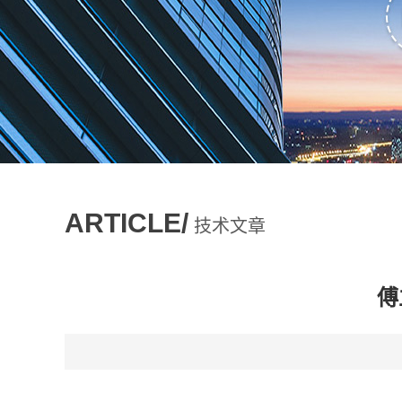
ARTICLE/
技术文章
傅