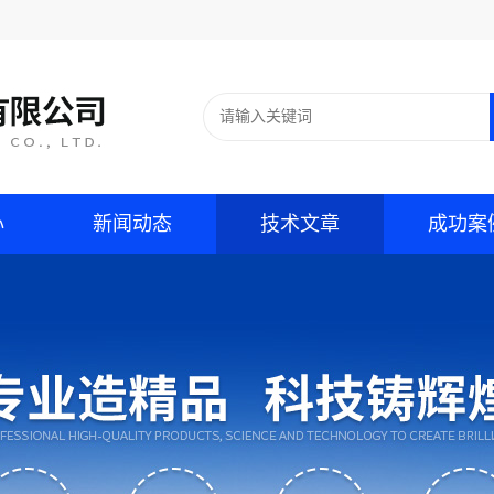
心
新闻动态
技术文章
成功案