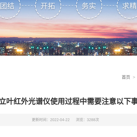
首页
立叶红外光谱仪使用过程中需要注意以下
更新时间：2022-04-22
浏览：3288次