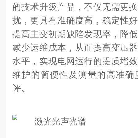
的技术升级产品，不仅无需更换
扰，更具有准确度高，稳定性好
提高主变初期缺陷发现率，降低
减少运维成本，从而提高变压器
水平，实现电网运行的提质增效
维护的简便性及测量的高准确
评。