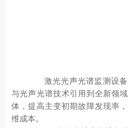
激光光声光谱监测设备
与光声光谱技术引用到全新领域
体，提高主变初期故障发现率，
维成本。