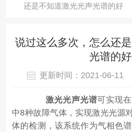
还是不知道激光光声光谱的好
说过这么多次，怎么还是
光谱的好
更新时间：2021-06-1
激光光声光谱
可实现在
中8种故障气体，实现激光光源
体的检测，该系统作为气相色谱