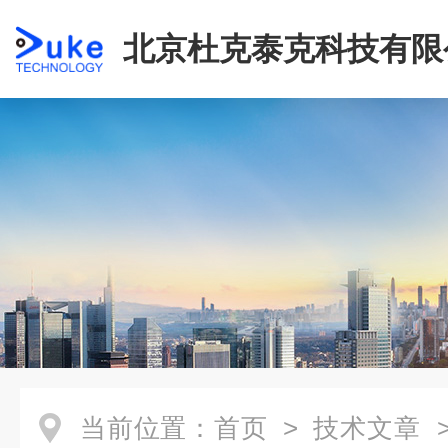
北京杜克泰克科技有限
当前位置：
首页
>
技术文章
>