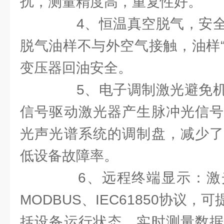
扰，测量精度高，重复性好。
4、恒温真空脱气，安全
脱气油样不与外空气接触，油样“0
变压器回油安全。
5、电子调制激光避免机
信号驱动激光器产生脉冲光信号
光声光谱系统的调制盘，减少了
低设备故障率。
6、远程终端显示：激
MODBUS、IEC61850协议
括设备运行状态、实时测量数据