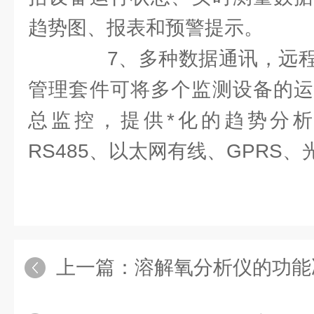
趋势图、报表和预警提示。
7、多种数据通讯，远程
管理套件可将多个监测设备的运
总监控，提供*化的趋势分
RS485、以太网有线、GPRS
上一篇：
溶解氧分析仪的功能