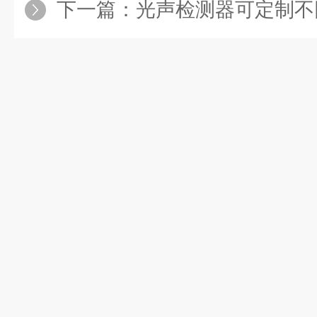
下一篇：
光声检测器可定制不