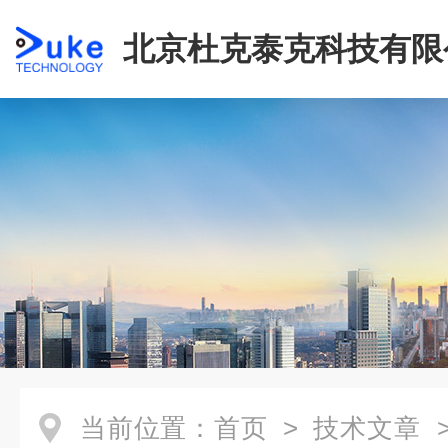
北京杜克泰克科技有限
当前位置：
首页
>
技术文章
>