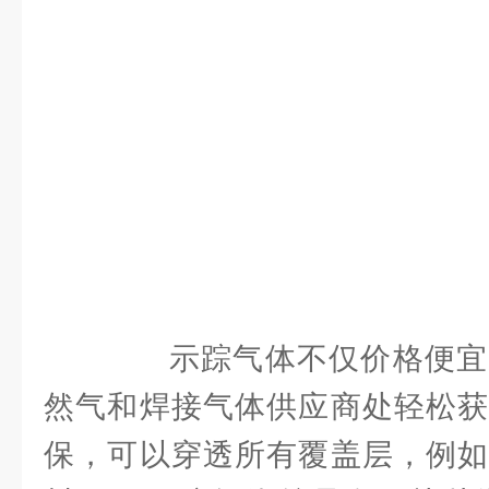
示踪气体不仅价格便宜
然气和焊接气体供应商处轻松获
保，可以穿透所有覆盖层，例如