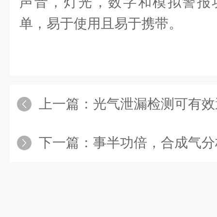
声音，灯光，数字和模拟警报
单，易于使用且易于携带。
上一篇：
光气泄漏检测可有效避
下一篇：
事半功倍，合成气分析