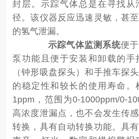
封层。示踪气体总是在寻找从
径。该仪器反应迅速灵敏，甚至
的氢气泄漏。
示踪气体监测系统
便于
泵功能且便于安装和卸载的手
（钟形吸盘探头）和手推车探头
的稳定性和较长的使用寿命。
1ppm，范围为0-1000ppm/0-
高浓度泄漏点，也不会发生传感
转换，具有自动转换功能。具有