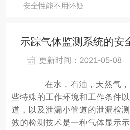
安全性能不用怀疑
示踪气体监测系统的安
更新时间：2021-05-0
在水，石油，天然气，
些特殊的工作环境和工作条件以
道，以及泄漏小管道的泄漏检测
效的检测技术是一种气体显示示