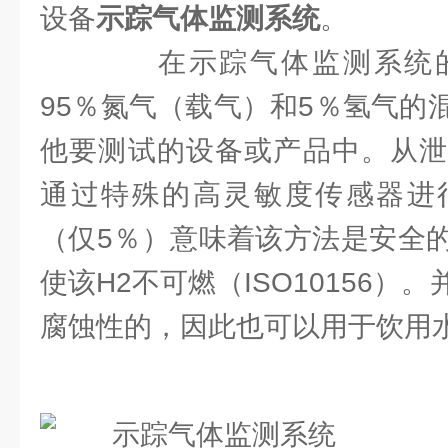
设备
示踪气体监测系统
。
在示踪气体监测系统的
95％氮气（载气）和5％氢气的
他要测试的设备或产品中。从泄
通过特殊的高灵敏度传感器进
（仅5％）意味着该方法是安全
使该H2不可燃（ISO10156）
腐蚀性的，因此也可以用于饮用